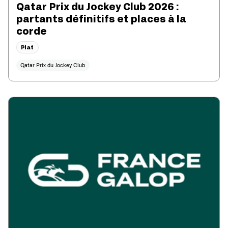
Qatar Prix du Jockey Club 2026 :
partants définitifs et places à la
corde
Plat
Qatar Prix du Jockey Club