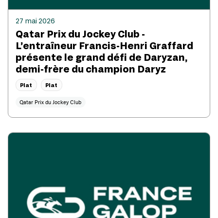
27 mai 2026
Qatar Prix du Jockey Club -
L’entraîneur Francis-Henri Graffard
présente le grand défi de Daryzan,
demi-frère du champion Daryz
Plat
Plat
Qatar Prix du Jockey Club