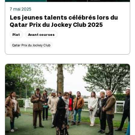
7 mai 2025
Les jeunes talents célébrés lors du
Qatar Prix du Jockey Club 2025
Plat
Avant courses
Qatar Prix du Jockey Club