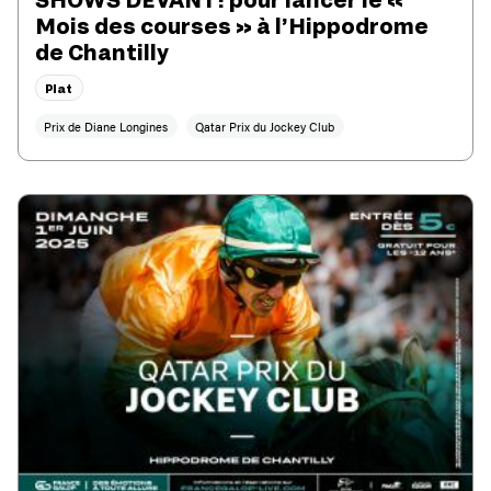
Mois des courses » à l’Hippodrome
de Chantilly
Plat
Prix de Diane Longines
Qatar Prix du Jockey Club