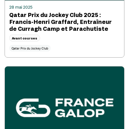
28 mai 2025
Qatar Prix du Jockey Club 2025 :
Francis-Henri Graffard, Entraîneur
de Curragh Camp et Parachutiste
Avant courses
Qatar Prix du Jockey Club