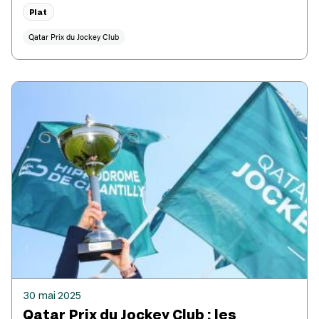
Plat
Qatar Prix du Jockey Club
30 mai 2025
Qatar Prix du Jockey Club : les