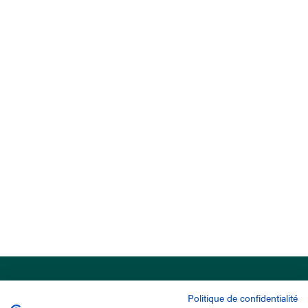
Politique de confidentialité