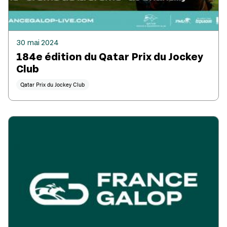
30 mai 2024
184e édition du Qatar Prix du Jockey
Club
Qatar Prix du Jockey Club