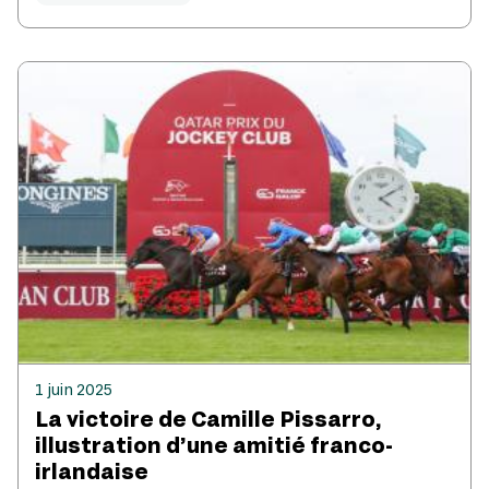
1 juin 2025
La victoire de Camille Pissarro,
illustration d’une amitié franco-
irlandaise