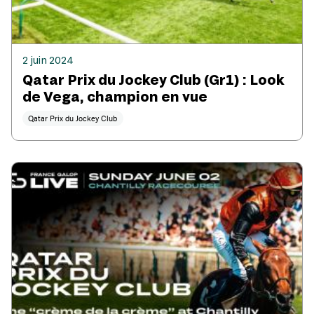
2 juin 2024
Qatar Prix du Jockey Club (Gr1) : Look
de Vega, champion en vue
Qatar Prix du Jockey Club