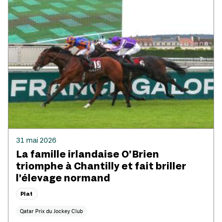
31 mai 2026
La famille irlandaise O’Brien
triomphe à Chantilly et fait briller
l’élevage normand
Plat
Qatar Prix du Jockey Club