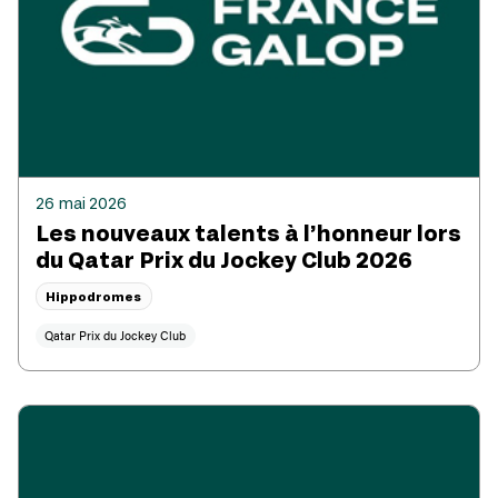
26 mai 2026
Les nouveaux talents à l’honneur lors
du Qatar Prix du Jockey Club 2026
Hippodromes
Qatar Prix du Jockey Club