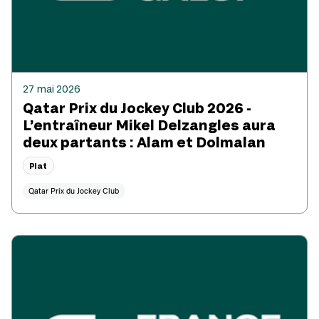
27 mai 2026
Qatar Prix du Jockey Club 2026 -
L’entraîneur Mikel Delzangles aura
deux partants : Alam et Dolmalan
Plat
Qatar Prix du Jockey Club