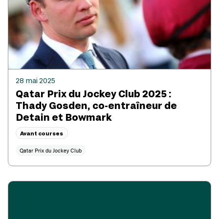
28 mai 2025
Qatar Prix du Jockey Club 2025 :
Thady Gosden, co-entraîneur de
Detain et Bowmark
Avant courses
Qatar Prix du Jockey Club