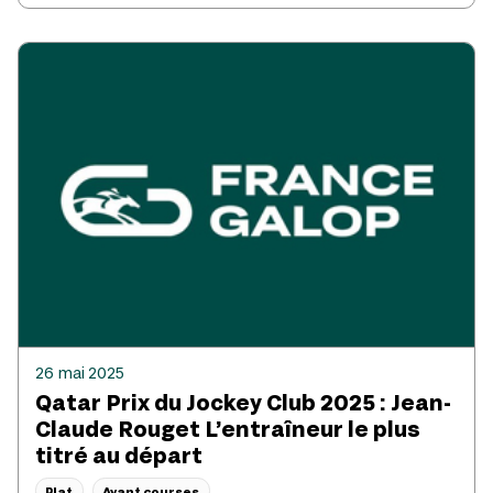
26 mai 2025
Qatar Prix du Jockey Club 2025 : Jean-
Claude Rouget L’entraîneur le plus
titré au départ
Plat
Avant courses