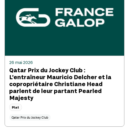
26 mai 2026
Qatar Prix du Jockey Club :
L’entraîneur Mauricio Delcher et la
copropriétaire Christiane Head
parlent de leur partant Pearled
Majesty
Plat
Qatar Prix du Jockey Club