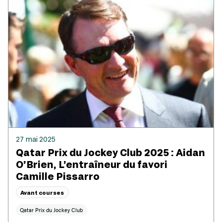
27 mai 2025
Qatar Prix du Jockey Club 2025 : Aidan
O’Brien, L’entraîneur du favori
Camille Pissarro
Avant courses
Qatar Prix du Jockey Club