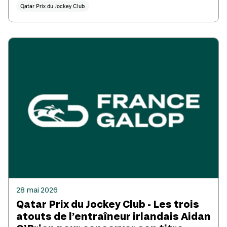
Qatar Prix du Jockey Club
28 mai 2026
Qatar Prix du Jockey Club - Les trois
atouts de l’entraîneur irlandais Aidan