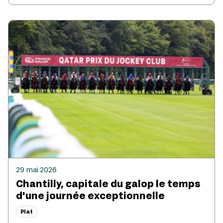
29 mai 2026
Chantilly, capitale du galop le temps
d'une journée exceptionnelle
Plat