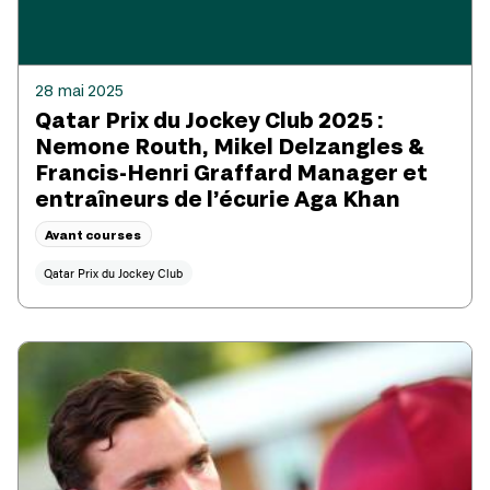
28 mai 2025
Qatar Prix du Jockey Club 2025 :
Nemone Routh, Mikel Delzangles &
Francis-Henri Graffard Manager et
entraîneurs de l’écurie Aga Khan
Avant courses
Qatar Prix du Jockey Club