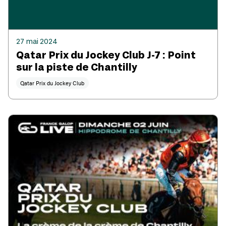
27 mai 2024
Qatar Prix du Jockey Club J-7 : Point
sur la piste de Chantilly
Qatar Prix du Jockey Club