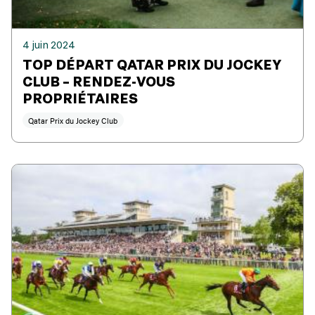
4 juin 2024
TOP DÉPART QATAR PRIX DU JOCKEY
CLUB – RENDEZ-VOUS
PROPRIÉTAIRES
Qatar Prix du Jockey Club