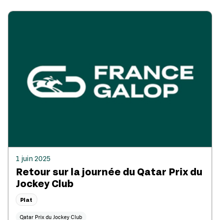
1 juin 2025
Retour sur la journée du Qatar Prix du
Jockey Club
Plat
Qatar Prix du Jockey Club