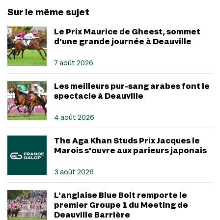
Sur le même sujet
Le Prix Maurice de Gheest, sommet
d’une grande journée à Deauville
7 août 2026
Les meilleurs pur-sang arabes font le
spectacle à Deauville
4 août 2026
The Aga Khan Studs Prix Jacques le
Marois s'ouvre aux parieurs japonais
3 août 2026
L’anglaise Blue Bolt remporte le
premier Groupe 1 du Meeting de
Deauville Barrière