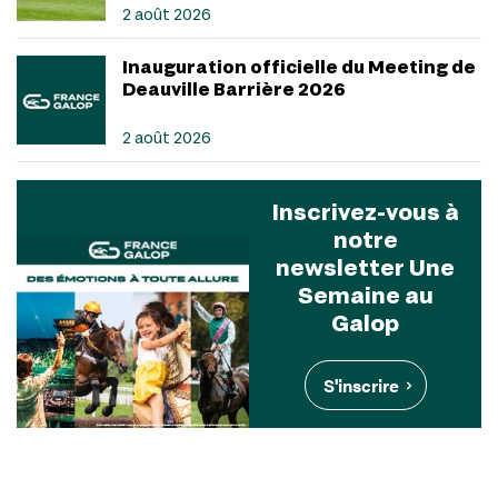
2 août 2026
Inauguration officielle du Meeting de
Deauville Barrière 2026
2 août 2026
Inscrivez-vous à
notre
newsletter Une
Semaine au
Galop
S'inscrire