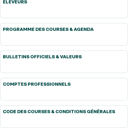
ELEVEURS
PROGRAMME DES COURSES & AGENDA
BULLETINS OFFICIELS & VALEURS
COMPTES PROFESSIONNELS
CODE DES COURSES & CONDITIONS GÉNÉRALES