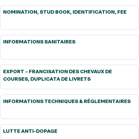
NOMINATION, STUD BOOK, IDENTIFICATION, FEE
INFORMATIONS SANITAIRES
EXPORT – FRANCISATION DES CHEVAUX DE
COURSES, DUPLICATA DE LIVRETS
INFORMATIONS TECHNIQUES & RÉGLEMENTAIRES
LUTTE ANTI-DOPAGE