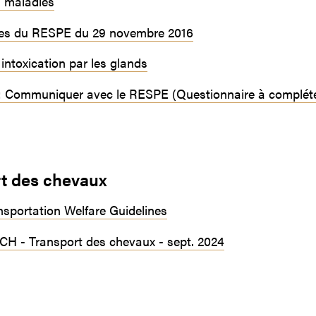
s maladies
es du RESPE du 29 novembre 2016
 intoxication par les glands
 : Communiquer avec le RESPE (Questionnaire à compléte
t des chevaux
sportation Welfare Guidelines
CH - Transport des chevaux - sept. 2024