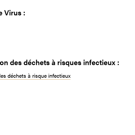
 Virus :
ion des déchets à risques infectieux :
les déchets à risque infectieux