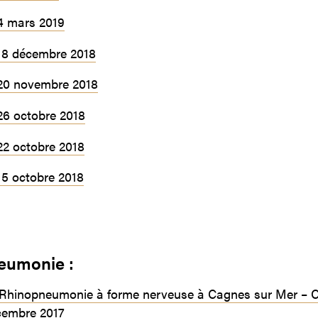
4 mars 2019
 18 décembre 2018
 20 novembre 2018
26 octobre 2018
22 octobre 2018
15 octobre 2018
eumonie :
 Rhinopneumonie à forme nerveuse à Cagnes sur Mer –
cembre 2017