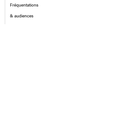
Fréquentations
& audiences