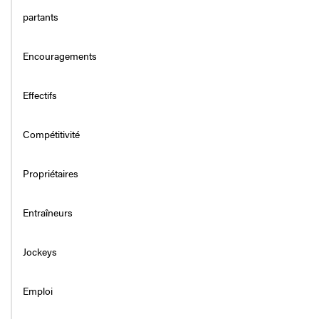
partants
Encouragements
Effectifs
Compétitivité
Propriétaires
Entraîneurs
Jockeys
Emploi