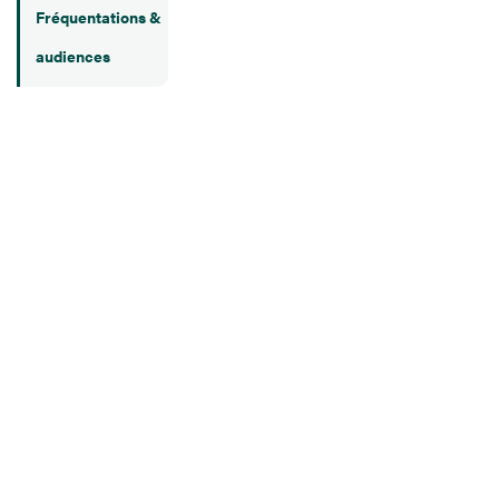
Fréquentations &
audiences