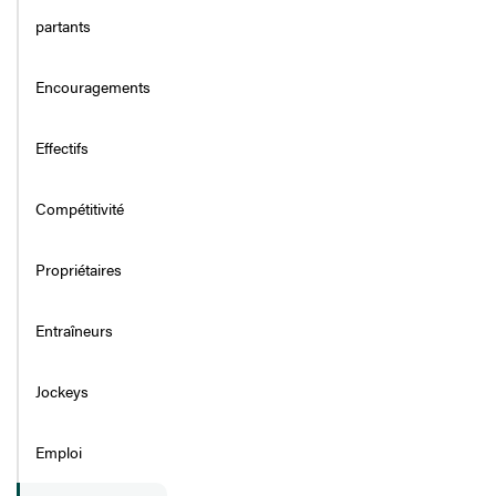
partants
Encouragements
Effectifs
Compétitivité
Propriétaires
Entraîneurs
Jockeys
Emploi