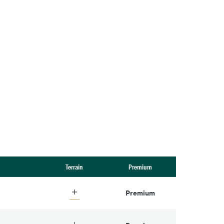
Terrain
Premium
Premium