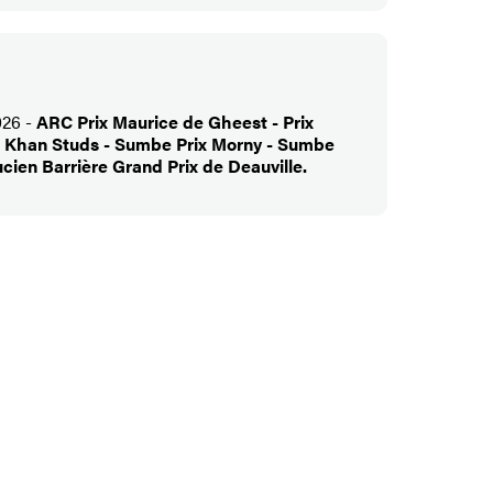
026 -
ARC Prix Maurice de Gheest - Prix
a Khan Studs - Sumbe Prix Morny - Sumbe
cien Barrière Grand Prix de Deauville.