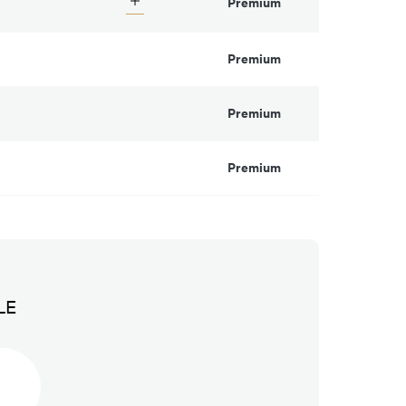
Premium
Premium
Premium
Premium
LE