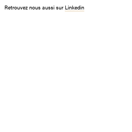
Retrouvez nous aussi sur
Linkedin