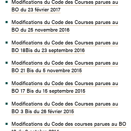
Modifications du Code des Courses parues au
BO du 23 février 2017
Modifications du Code des Courses parues au
BO du 25 novembre 2016
Modifications du Code des Courses parues au
BO 18Bis du 23 septembre 2016
Modifications du Code des Courses parues au
BO 21 Bis du 5 novembre 2015
Modifications du Code des Courses parues au
BO 17 Bis du 15 septembre 2015
Modifications du Code des Courses parues au
BO 3 Bis du 26 février 2015
Modifications du Code des courses parues au BO