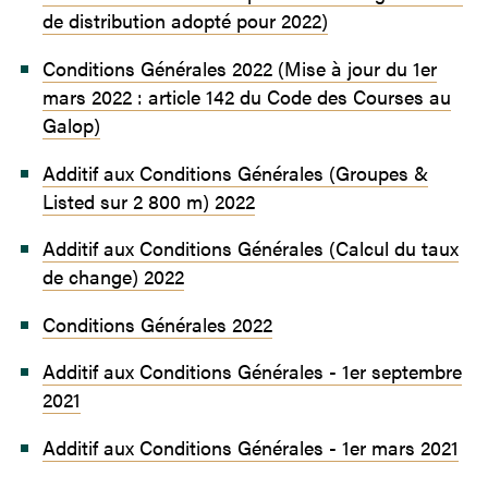
de distribution adopté pour 2022)
Conditions Générales 2022 (Mise à jour du 1er
mars 2022 : article 142 du Code des Courses au
Galop)
Additif aux Conditions Générales (Groupes &
Listed sur 2 800 m) 2022
Additif aux Conditions Générales (Calcul du taux
de change) 2022
Conditions Générales 2022
Additif aux Conditions Générales - 1er septembre
2021
Additif aux Conditions Générales - 1er mars 2021