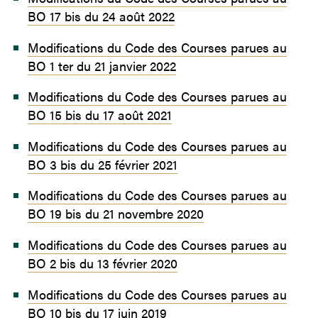
BO 17 bis du 24 août 2022
Modifications du Code des Courses parues au
BO 1 ter du 21 janvier 2022
Modifications du Code des Courses parues au
BO 15 bis du 17 août 2021
Modifications du Code des Courses parues au
BO 3 bis du 25 février 2021
Modifications du Code des Courses parues au
BO 19 bis du 21 novembre 2020
Modifications du Code des Courses parues au
BO 2 bis du 13 février 2020
Modifications du Code des Courses parues au
BO 10 b
is du 17 juin 2019