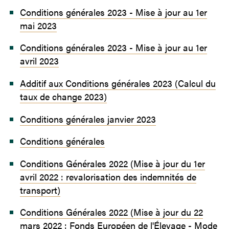
Conditions générales 2023 - Mise à jour au 1er
mai 2023
Conditions générales 2023 - Mise à jour au 1er
avril 2023
Additif aux Conditions générales 2023 (Calcul du
taux de change 2023)
Conditions générales janvier 2023
Conditions générales
Conditions Générales 2022 (Mise à jour du 1er
avril 2022 : revalorisation des indemnités de
transport)
Conditions Générales 2022 (Mise à jour du 22
mars 2022 : Fonds Européen de l'Élevage - Mode