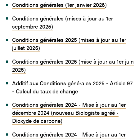
Conditions générales (1er janvier 2026
)
Conditions générales (mises à jour au 1er
septembre 2025)
Conditions générales 2025 (mises à jour au 1er
juillet 2025)
Conditions générales 2025 (mise à jour au 1er juin
2025)
Additif aux
Conditions générales 2025
- A
rticle 97
- Calcul du taux de change
Conditions générales 2024 - Mise à jour au 1er
décembre 2024 (nouveau Biologiste agréé -
Dioxyde de carbone)
Conditions générales 2024 - Mise à jour au 1er