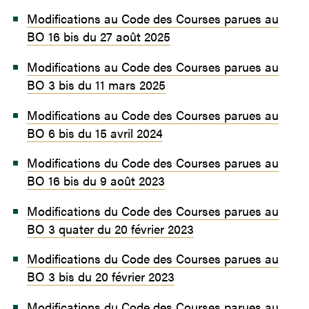
Modifications au Code des Courses parues au
BO 16 bis du 27 août 2025
Modifications au Code des Courses parues au
BO 3 bis du 11 mars 2025
Modifications au Code des Courses parues au
BO 6 bis du 15 avril 2024
Modifications du Code des Courses parues au
BO 16 bis du 9 août 2023
Modifications du Code des Courses parues au
BO 3 quater du 20 février 2023
Modifications du Code des Courses parues au
BO 3 bis du 20 février 2023
Modifications du Code des Courses parues au