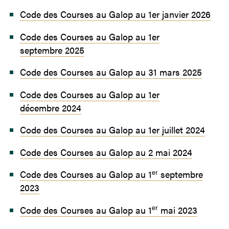
Code des Courses au Galop au 1er janvier 2026
Code des Courses au Galop au 1er
septembre 2025
Code des Courses au Galop au 31 mars 2025
Code des Courses au Galop au 1er
décembre 2024
Code des Courses au Galop au 1er juillet 2024
Code des Courses au Galop au 2 mai 2024
er
Code des Courses au Galop au 1
septembre
2023
er
Code des Courses au Galop au 1
mai 2023