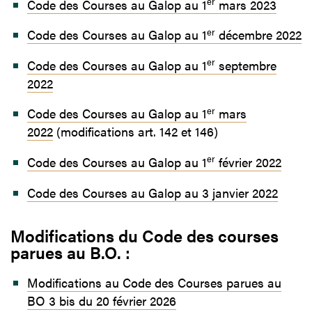
er
Code des Courses au Galop au 1
mars 2023
er
Code des Courses au Galop au 1
décembre 2022
er
Code des Courses au Galop au 1
septembre
2022
er
Code des Courses au Galop au 1
mars
2022
(modifications art. 142 et 146)
er
Code des Courses au Galop au 1
février 2022
Code des Courses au Galop au 3 janvier 2022
Modifications du Code des courses
parues au B.O. :
Modifications au Code des Courses parues au
BO 3 bis du 20 février 2026