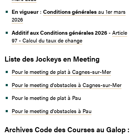
En vigueur
:
Conditions générales
au 1er mars
2026
Additif aux Conditions générales 2026
-
Article
97 - Calcul du taux de change
Liste des Jockeys en Meeting
Pour le meeting de plat à Cagnes-sur-Mer
Pour le meeting d'obstacles à Cagnes-sur-Mer
Pour le meeting de plat à Pau
Pour le meeting d'obstacles à Pau
Archives Code des Courses au Galop :