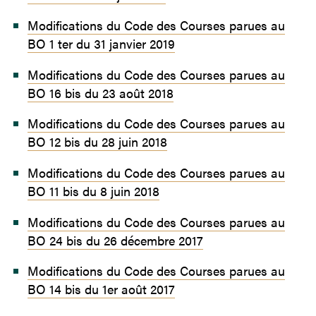
Modifications du Code des Courses parues au
BO 1 ter du 31 janvier 2019
Modifications du Code des Courses parues au
BO 16 bis du 23 août 2018
Modifications du Code des Courses parues au
BO 12 bis du 28 juin 2018
Modifications du Code des Courses parues au
BO 11 bis du 8 juin 2018
Modifications du Code des Courses parues au
BO 24 bis du 26 décembre 2017
Modifications du Code des Courses parues au
BO 14 bis du 1er août 2017