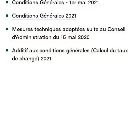
Conditions Générales - 1er mai 2021
Conditions Générales 2021
Mesures techniques adoptées suite au Conseil
d'Administration du 15 mai 2020
Additif aux conditions générales (Calcul du taux
de change) 2021