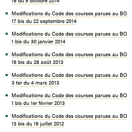
19 du 9 octobre 2014
Modifications du Code des courses parues au BO
17 bis du 22 septembre 2014
Modifications du Code des courses parues au BO
1 bis du 30 janvier 2014
Modifications du Code des courses parues au BO
16 bis du 28 août 2013
Modifications du Code des courses parues au BO
3 ter du 4 mars 2013
Modifications du Code des courses parues au BO
1 bis du 1er février 2013
Modifications du Code des courses parues au BO
13 bis du 19 juillet 2012