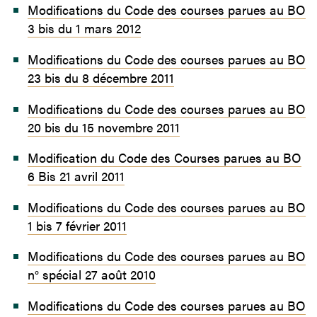
Modifications du Code des courses parues au BO
3 bis du 1 mars 2012
Modifications du Code des courses parues au BO
23 bis du 8 décembre 2011
Modifications du Code des courses parues au BO
20 bis du 15 novembre 2011
Modification du Code des Courses parues au BO
6 Bis 21 avril 2011
Modifications du Code des courses parues au BO
1 bis 7 février 2011
Modifications du Code des courses parues au BO
n° spécial 27 août 2010
Modifications du Code des courses parues au BO