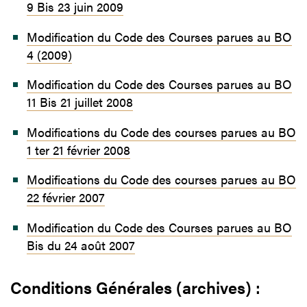
9 Bis 23 juin 2009
Modification du Code des Courses parues au BO
4 (2009)
Modification du Code des Courses parues au BO
11 Bis 21 juillet 2008
Modifications du Code des courses parues au BO
1 ter 21 février 2008
Modifications du Code des courses parues au BO
22 février 2007
Modification du Code des Courses parues au BO
Bis du 24 août 2007
Conditions Générales (archives) :