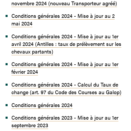
novembre 2024 (nouveau Transporteur agréé)
Conditions générales 2024 - Mise à jour au 2
mai 2024
Conditions générales 2024 - Mise à jour au 1er
avril 2024 (Antilles : taux de prélèvement sur les
chevaux partants)
Conditions générales 2024 - Mise à jour au 1er
février 2024
Conditions générales 2024 - Calcul du Taux de
change (art. 97 du Code des Courses au Galop)
Conditions générales 2024
Conditions générales 2023 - Mise à jour au 1er
septembre 2023