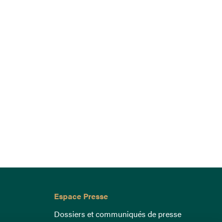
Espace Presse
Dossiers et communiqués de presse