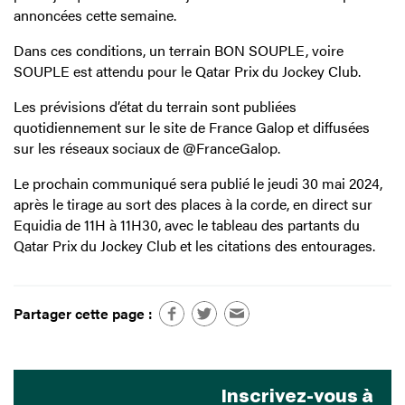
annoncées cette semaine.
Dans ces conditions, un terrain BON SOUPLE, voire
SOUPLE est attendu pour le Qatar Prix du Jockey Club.
Les prévisions d’état du terrain sont publiées
quotidiennement sur le site de France Galop et diffusées
sur les réseaux sociaux de @FranceGalop.
Le prochain communiqué sera publié le jeudi 30 mai 2024,
après le tirage au sort des places à la corde, en direct sur
Equidia de 11H à 11H30, avec le tableau des partants du
Qatar Prix du Jockey Club et les citations des entourages.
Partager cette page :
Inscrivez-vous à