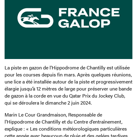
La piste en gazon de l’Hippodrome de Chantilly est utilisée
pour les courses depuis fin mars. Après quelques réunions,
une lice a été installée autour de la piste et progressivement
élargie jusqu’à 12 mètres de large pour préserver une bande
de gazon à la corde en vue du Qatar Prix du Jockey Club,
qui se déroulera le dimanche 2 juin 2024.
Marin Le Cour Grandmaison, Responsable de
l’Hippodrome de Chantilly et du Centre d’entraînement,
explique : « Les conditions météorologiques particulières
cette année avec beaucoup de pluie et des gelées tardives,