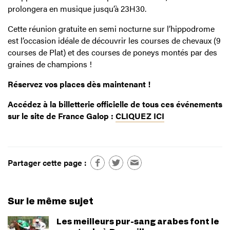
prolongera en musique jusqu’à 23H30.
Cette réunion gratuite en semi nocturne sur l’hippodrome
est l’occasion idéale de découvrir les courses de chevaux (9
courses de Plat) et des courses de poneys montés par des
graines de champions !
Réservez vos places dès maintenant !
Accédez à la billetterie officielle de tous ces événements
sur le site de France Galop :
CLIQUEZ ICI
Partager cette page :
Sur le même sujet
Les meilleurs pur-sang arabes font le