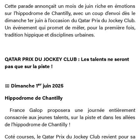
Cette parade annonçait un mois de juin riche en émotions
sur l’hippodrome de Chantilly, avec un coup d’envoi dès le
dimanche 1er juin à l’occasion du Qatar Prix du Jockey Club.
Un événement qui promet de mêler, pour la première fois,
tradition hippique et disciplines urbaines.
QATAR PRIX DU JOCKEY CLUB : Les talents ne seront
pas que sur la piste !
er
📅
Dimanche 1
juin 2025
Hippodrome de Chantilly
France Galop proposera une journée entièrement
consacrée aux jeunes talents, sur la piste et dans les allées
de l’hippodrome de Chantilly !
Coté courses, le Qatar Prix du Jockey Club revient pour sa