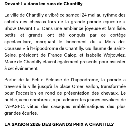
Devant ! » dans les rues de Chantilly
La ville de Chantilly a vibré ce samedi 24 mai au rythme des
sabots des chevaux lors de la grande parade équestre «
Show Devant ! ». Dans une ambiance joyeuse et familiale,
petits et grands ont été conquis par ce cortège
spectaculaire, marquant le lancement du « Mois des
Courses » à l’Hippodrome de Chantilly. Guillaume de Saint-
Seine, président de France Galop, et Isabelle Wojtowiez,
Maire de Chantilly étaient également présents pour assister
à cet événement.
Partie de la Petite Pelouse de l’hippodrome, la parade a
traversé la ville jusqu’à la place Omer Vallon, transformée
pour l’occasion en rond de présentation des chevaux. Le
public, venu nombreux, a pu admirer les jeunes cavaliers de
l’AFASEC, vêtus des casaques emblématiques des plus
grandes écuries.
LA SAISON 2025 DES GRANDS PRIX A CHANTILLY