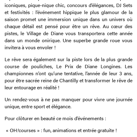
iconiques, pique-nique chic, concours d’élégances, DJ Sets
et festivités : l’événement hippique le plus glamour de la
saison promet une immersion unique dans un univers où
chaque détail est pensé pour être un rêve. Au cœur des
pistes, le Village de Diane vous transportera cette année
dans un monde onirique. Une superbe grande roue vous
invitera à vous envoler !
Le rêve sera également sur la piste lors de la plus grande
course de pouliches, Le Prix de Diane Longines. Les
championnes n’ont qu’une tentative, l’année de leur 3 ans,
pour être sacrée reine de Chantilly et transformer le rêve de
leur entourage en réalité !
Un rendez-vous à ne pas manquer pour vivre une journée
unique, entre sport et élégance.
Pour clôturer en beauté ce mois d’événements :
« OH
!
courses » : fun, animations et entrée gratuite !