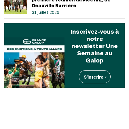
Deauville Barrière
31 juillet 2026
Inscrivez-vous à
notre
newsletter Une
Semaine au
Galop
S'inscrire