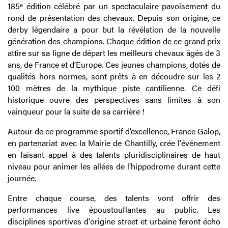
185ᵉ édition célébré par un spectaculaire pavoisement du
rond de présentation des chevaux. Depuis son origine, ce
derby légendaire a pour but la révélation de la nouvelle
génération des champions. Chaque édition de ce grand prix
attire sur sa ligne de départ les meilleurs chevaux âgés de 3
ans, de France et d’Europe. Ces jeunes champions, dotés de
qualités hors normes, sont prêts à en découdre sur les 2
100 mètres de la mythique piste cantilienne. Ce défi
historique ouvre des perspectives sans limites à son
vainqueur pour la suite de sa carrière !
Autour de ce programme sportif d’excellence, France Galop,
en partenariat avec la Mairie de Chantilly, crée l'événement
en faisant appel à des talents pluridisciplinaires de haut
niveau pour animer les allées de l’hippodrome durant cette
journée.
Entre chaque course, des talents vont offrir des
performances live époustouflantes au public. Les
disciplines sportives d'origine street et urbaine feront écho