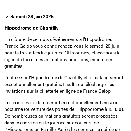
📅
Samedi 28 juin 2025
Hippodrome de Chantilly
En clôture de ce mois d’événements à l’Hippodrome,
France Galop vous donne rendez-vous le samedi 28 juin
pour la très attendue journée OH
!
courses, placée sous le
signe du fun et des animations pour tous, entièrement
gratuites.
L’entrée sur l’Hippodrome de Chantilly et le parking seront
exceptionnellement gratuits. Il suffit de télécharger les
invitations sur la billetterie en ligne de France Galop.
Les courses se dérouleront
exceptionnellement en semi-
nocturne (ouverture des portes de l’Hippodrome à 15H30).
De nombreuses animations gratuites seront proposées
dans le cadre de cette journée aux couleurs de
L’Hippodrome en Famille. Après les courses, la soirée se