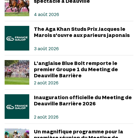
spectacle à Deauville
4 août 2026
The Aga Khan Studs Prix Jacques le
Marois s'ouvre aux parieurs japonais
3 août 2026
L’anglaise Blue Bolt remporte le
premier Groupe 1 du Meeting de
Deauville Barrière
2 août 2026
Inauguration officielle du Meeting de
Deauville Barrière 2026
2 août 2026
Un magnifique programme pour la
première réunion du Meeting de