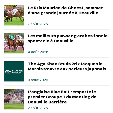
Le Prix Maurice de Gheest, sommet
d’une grande journée à Deauville
7 août 2026
Les meilleurs pur-sang arabes font le
spectacle à Deauville
4 août 2026
The Aga Khan Studs Prix Jacques le
Marois s'ouvre aux parieurs japonais
3 août 2026
L’anglaise Blue Bolt remporte le
premier Groupe 1 du Meeting de
Deauville Barrière
2 août 2026