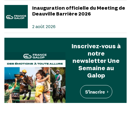
Inauguration officielle du Meeting de
Deauville Barrière 2026
2 août 2026
Inscrivez-vous à
notre
newsletter Une
Semaine au
Galop
S'inscrire