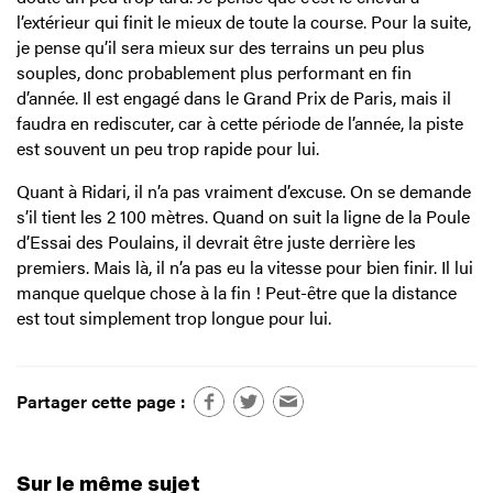
l’extérieur qui finit le mieux de toute la course. Pour la suite,
je pense qu’il sera mieux sur des terrains un peu plus
souples, donc probablement plus performant en fin
d’année. Il est engagé dans le Grand Prix de Paris, mais il
faudra en rediscuter, car à cette période de l’année, la piste
est souvent un peu trop rapide pour lui.
Quant à Ridari, il n’a pas vraiment d’excuse. On se demande
s’il tient les 2 100 mètres. Quand on suit la ligne de la Poule
d’Essai des Poulains, il devrait être juste derrière les
premiers. Mais là, il n’a pas eu la vitesse pour bien finir. Il lui
manque quelque chose à la fin ! Peut-être que la distance
est tout simplement trop longue pour lui.
Partager cette page :
Sur le même sujet