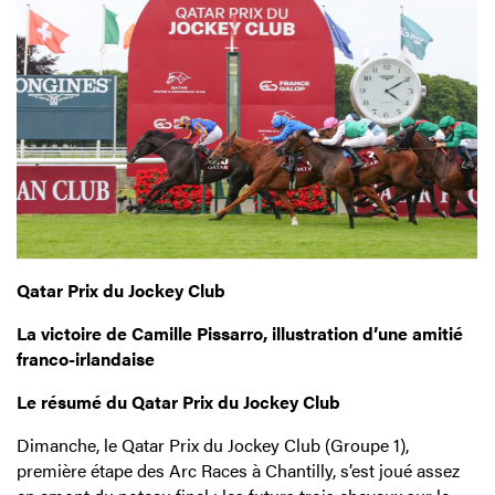
Qatar Prix du Jockey Club
La victoire de Camille Pissarro, illustration d’une amitié
franco-irlandaise
Le résumé du Qatar Prix du Jockey Club
Dimanche, le Qatar Prix du Jockey Club (Groupe 1),
première étape des Arc Races à Chantilly, s’est joué assez