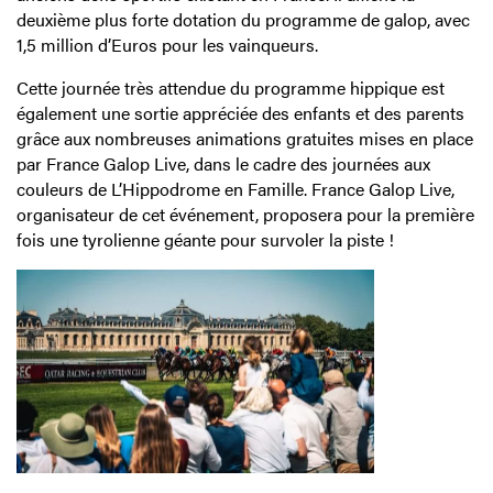
deuxième plus forte dotation du programme de galop, avec
1,5 million d’Euros pour les vainqueurs.
Cette journée très attendue du programme hippique est
également une sortie appréciée des enfants et des parents
grâce aux nombreuses animations gratuites mises en place
par France Galop Live, dans le cadre des journées aux
couleurs de L’Hippodrome en Famille. France Galop Live,
organisateur de cet événement, proposera pour la première
fois une tyrolienne géante pour survoler la piste !