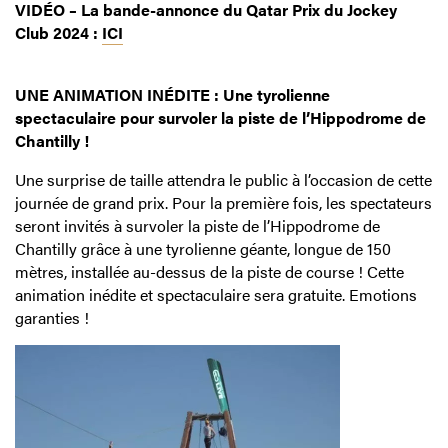
VIDÉO – La bande-annonce du Qatar Prix du Jockey
Club 2024 :
ICI
UNE ANIMATION INÉDITE : Une tyrolienne
spectaculaire pour survoler la piste de l’Hippodrome de
Chantilly !
Une surprise de taille attendra le public à l’occasion de cette
journée de grand prix. Pour la première fois, les spectateurs
seront invités à survoler la piste de l’Hippodrome de
Chantilly grâce à une tyrolienne géante, longue de 150
mètres, installée au-dessus de la piste de course ! Cette
animation inédite et spectaculaire sera gratuite. Emotions
garanties !