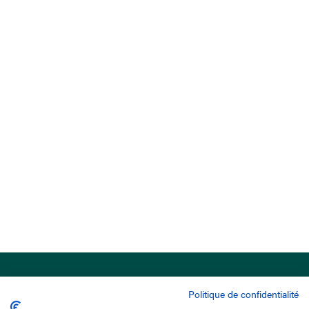
Politique de confidentialité