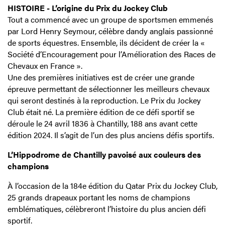
HISTOIRE - L’origine du Prix du Jockey Club
Tout a commencé avec un groupe de sportsmen emmenés
par Lord Henry Seymour, célèbre dandy anglais passionné
de sports équestres. Ensemble, ils décident de créer la «
Société d’Encouragement pour l’Amélioration des Races de
Chevaux en France ».
Une des premières initiatives est de créer une grande
épreuve permettant de sélectionner les meilleurs chevaux
qui seront destinés à la reproduction. Le Prix du Jockey
Club était né. La première édition de ce défi sportif se
déroule le 24 avril 1836 à Chantilly, 188 ans avant cette
édition 2024. Il s’agit de l’un des plus anciens défis sportifs.
L’Hippodrome de Chantilly pavoisé aux couleurs des
champions
À l’occasion de la 184e édition du Qatar Prix du Jockey Club,
25 grands drapeaux portant les noms de champions
emblématiques, célèbreront l’histoire du plus ancien défi
sportif.