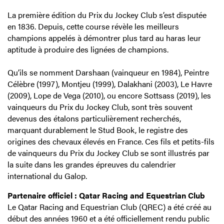
La première édition du Prix du Jockey Club s’est disputée
en 1836. Depuis, cette course révèle les meilleurs
champions appelés à démontrer plus tard au haras leur
aptitude à produire des lignées de champions.
Qu’ils se nomment Darshaan (vainqueur en 1984), Peintre
Célèbre (1997), Montjeu (1999), Dalakhani (2003), Le Havre
(2009), Lope de Vega (2010), ou encore Sottsass (2019), les
vainqueurs du Prix du Jockey Club, sont très souvent
devenus des étalons particulièrement recherchés,
marquant durablement le Stud Book, le registre des
origines des chevaux élevés en France. Ces fils et petits-fils
de vainqueurs du Prix du Jockey Club se sont illustrés par
la suite dans les grandes épreuves du calendrier
international du Galop.
Partenaire officiel : Qatar Racing and Equestrian Club
Le Qatar Racing and Equestrian Club (QREC) a été créé au
début des années 1960 et a été officiellement rendu public