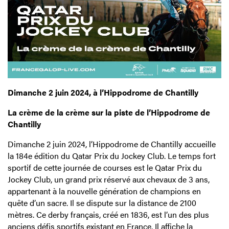
Dimanche 2 juin 2024, à l’Hippodrome de Chantilly
La crème de la crème sur la piste de l’Hippodrome de
Chantilly
Dimanche 2 juin 2024, l’Hippodrome de Chantilly accueille
la 184e édition du Qatar Prix du Jockey Club. Le temps fort
sportif de cette journée de courses est le Qatar Prix du
Jockey Club, un grand prix réservé aux chevaux de 3 ans,
appartenant à la nouvelle génération de champions en
quête d’un sacre. Il se dispute sur la distance de 2100
mètres. Ce derby français, créé en 1836, est l’un des plus
anciens défis sportifs existant en France. Il affiche la