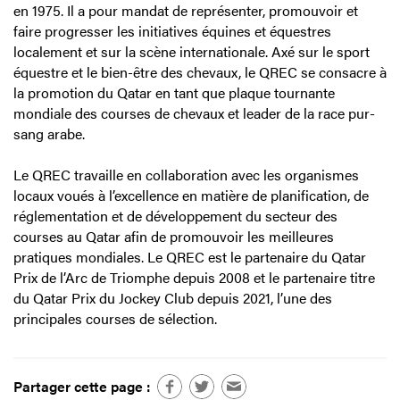
en 1975. Il a pour mandat de représenter, promouvoir et
faire progresser les initiatives équines et équestres
localement et sur la scène internationale. Axé sur le sport
équestre et le bien-être des chevaux, le QREC se consacre à
la promotion du Qatar en tant que plaque tournante
mondiale des courses de chevaux et leader de la race pur-
sang arabe.
Le QREC travaille en collaboration avec les organismes
locaux voués à l’excellence en matière de planification, de
réglementation et de développement du secteur des
courses au Qatar afin de promouvoir les meilleures
pratiques mondiales. Le QREC est le partenaire du Qatar
Prix de l’Arc de Triomphe depuis 2008 et le partenaire titre
du Qatar Prix du Jockey Club depuis 2021, l’une des
principales courses de sélection.
Partager cette page :