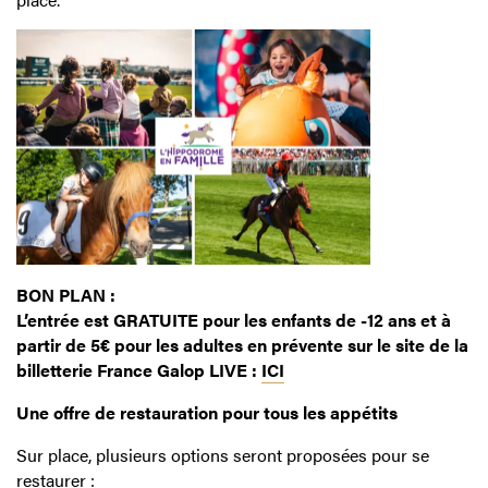
BON PLAN :
L’entrée est GRATUITE pour les enfants de -12 ans et à
partir de 5€ pour les adultes en prévente sur le site de la
billetterie France Galop LIVE :
ICI
Une offre de restauration pour tous les appétits
Sur place, plusieurs options seront proposées pour se
restaurer :