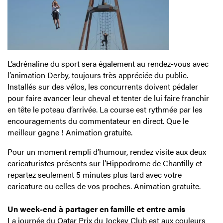
L’adrénaline du sport sera également au rendez-vous avec
l’animation Derby, toujours très appréciée du public.
Installés sur des vélos, les concurrents doivent pédaler
pour faire avancer leur cheval et tenter de lui faire franchir
en tête le poteau d’arrivée. La course est rythmée par les
encouragements du commentateur en direct. Que le
meilleur gagne ! Animation gratuite.
Pour un moment rempli d’humour, rendez visite aux deux
caricaturistes présents sur l’Hippodrome de Chantilly et
repartez seulement 5 minutes plus tard avec votre
caricature ou celles de vos proches. Animation gratuite.
Un week-end à partager en famille et entre amis
La journée du Qatar Prix du Jockey Club est aux couleurs