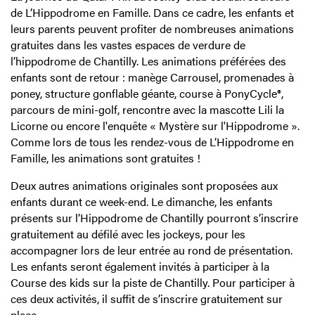
de L’Hippodrome en Famille. Dans ce cadre, les enfants et
leurs parents peuvent profiter de nombreuses animations
gratuites dans les vastes espaces de verdure de
l’hippodrome de Chantilly. Les animations préférées des
enfants sont de retour : manège Carrousel, promenades à
poney, structure gonflable géante, course à PonyCycle®,
parcours de mini-golf, rencontre avec la mascotte Lili la
Licorne ou encore l'enquête « Mystère sur l'Hippodrome ».
Comme lors de tous les rendez-vous de L’Hippodrome en
Famille, les animations sont gratuites !
Deux autres animations originales sont proposées aux
enfants durant ce week-end. Le dimanche, les enfants
présents sur l’Hippodrome de Chantilly pourront s’inscrire
gratuitement au défilé avec les jockeys, pour les
accompagner lors de leur entrée au rond de présentation.
Les enfants seront également invités à participer à la
Course des kids sur la piste de Chantilly. Pour participer à
ces deux activités, il suffit de s’inscrire gratuitement sur
place.