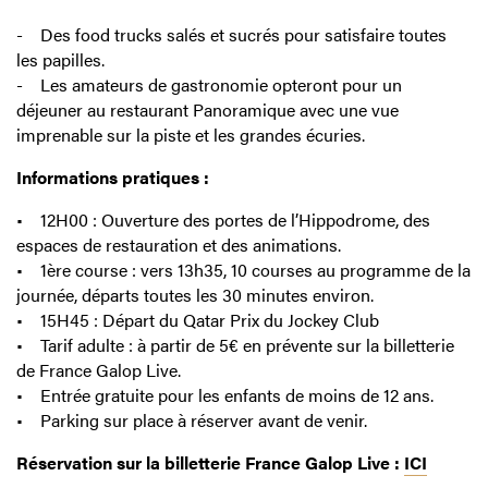
- Des food trucks salés et sucrés pour satisfaire toutes
les papilles.
- Les amateurs de gastronomie opteront pour un
déjeuner au restaurant Panoramique avec une vue
imprenable sur la piste et les grandes écuries.
Informations pratiques :
• 12H00 : Ouverture des portes de l’Hippodrome, des
espaces de restauration et des animations.
• 1ère course : vers 13h35, 10 courses au programme de la
journée, départs toutes les 30 minutes environ.
• 15H45 : Départ du Qatar Prix du Jockey Club
• Tarif adulte : à partir de 5€ en prévente sur la billetterie
de France Galop Live.
• Entrée gratuite pour les enfants de moins de 12 ans.
• Parking sur place à réserver avant de venir.
Réservation sur la billetterie France Galop Live :
ICI