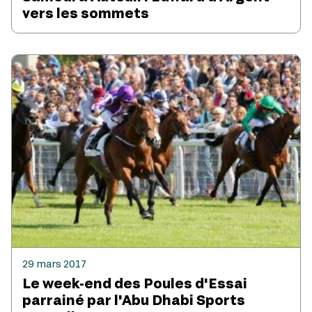
vers les sommets
29 mars 2017
Le week-end des Poules d'Essai
parrainé par l'Abu Dhabi Sports