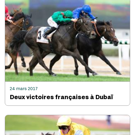
24 mars 2017
Deux victoires françaises à Dubaï