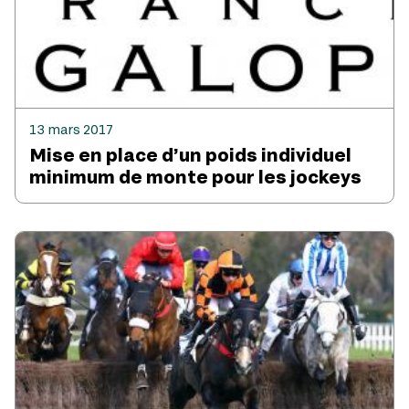
13 mars 2017
Mise en place d’un poids individuel
minimum de monte pour les jockeys