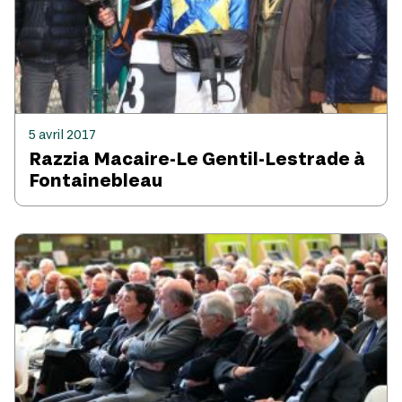
5 avril 2017
Razzia Macaire-Le Gentil-Lestrade à
Fontainebleau