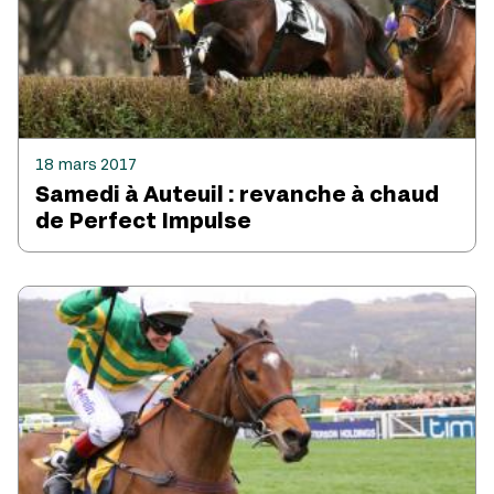
18 mars 2017
Samedi à Auteuil : revanche à chaud
de Perfect Impulse