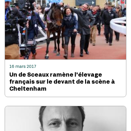
16 mars 2017
Un de Sceaux ramène l'élevage
français sur le devant de la scène à
Cheltenham