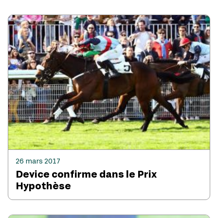
26 mars 2017
Device confirme dans le Prix
Hypothèse