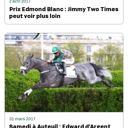
2 avril 2017
Prix Edmond Blanc : Jimmy Two Times
peut voir plus loin
31 mars 2017
Samedi à Auteuil : Edward d’Argent