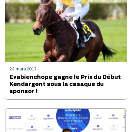
23 mars 2017
Evabienchope gagne le Prix du Début
Kendargent sous la casaque du
sponsor !