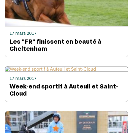
17 mars 2017
Les "FR" finissent en beauté à
Cheltenham
17 mars 2017
Week-end sportif à Auteuil et Saint-
Cloud