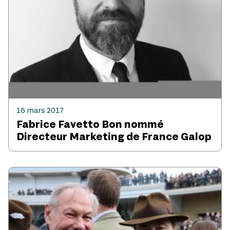
16 mars 2017
Fabrice Favetto Bon nommé
Directeur Marketing de France Galop