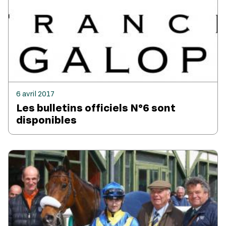
6 avril 2017
Les bulletins officiels N°6 sont
disponibles