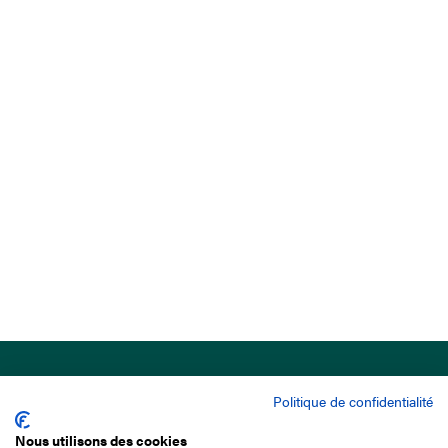
Politique de confidentialité
Nous utilisons des cookies