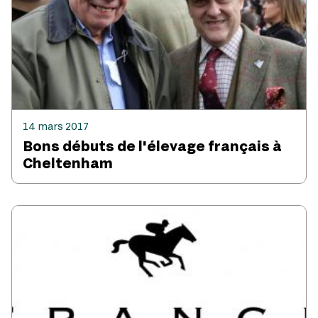
14 mars 2017
Bons débuts de l'élevage français à
Cheltenham