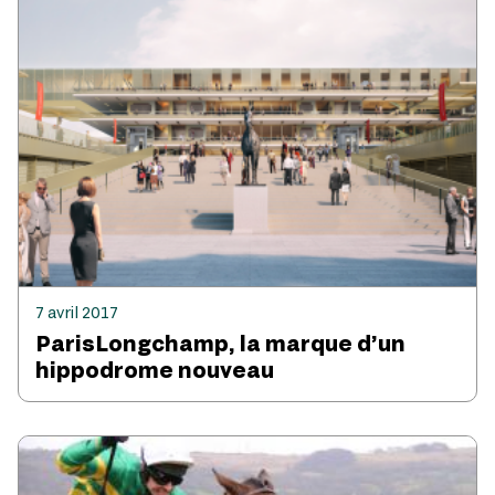
7 avril 2017
ParisLongchamp, la marque d’un
hippodrome nouveau