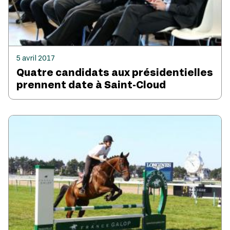
5 avril 2017
Quatre candidats aux présidentielles
prennent date à Saint-Cloud