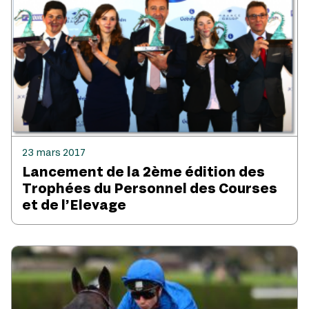
23 mars 2017
Lancement de la 2ème édition des
Trophées du Personnel des Courses
et de l’Elevage