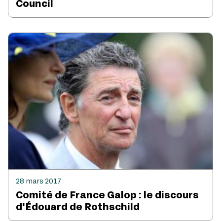
Council
28 mars 2017
Comité de France Galop : le discours
d'Édouard de Rothschild