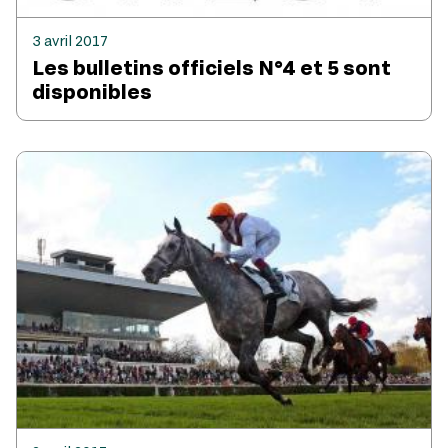
3 avril 2017
Les bulletins officiels N°4 et 5 sont
disponibles