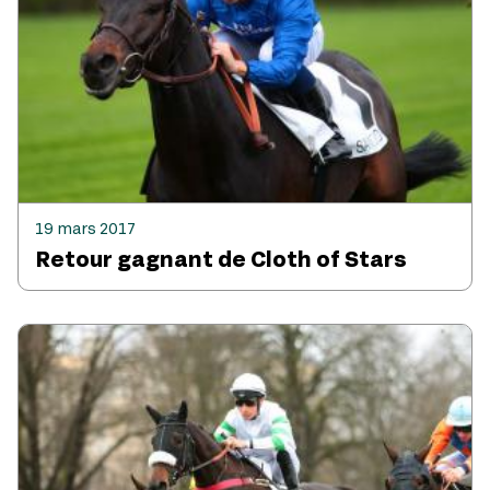
19 mars 2017
Retour gagnant de Cloth of Stars