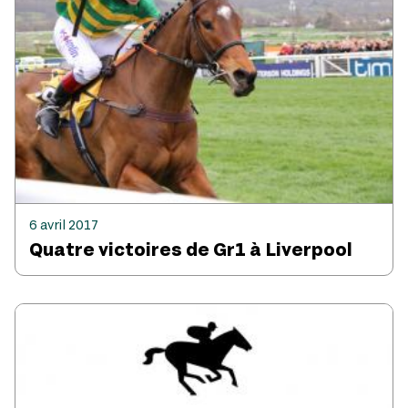
6 avril 2017
Quatre victoires de Gr1 à Liverpool