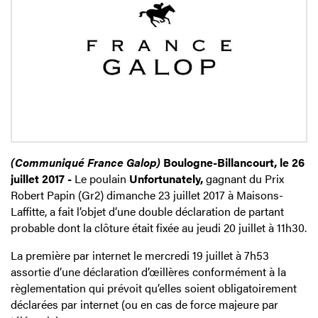
(Communiqué France Galop)
Boulogne-Billancourt, le 26
juillet 2017 -
Le poulain
Unfortunately,
gagnant du Prix
Robert Papin (Gr2) dimanche 23 juillet 2017 à Maisons-
Laffitte, a fait l’objet d’une double déclaration de partant
probable dont la clôture était fixée au jeudi 20 juillet à 11h30.
La première par internet le mercredi 19 juillet à 7h53
assortie d’une déclaration d’œillères conformément à la
règlementation qui prévoit qu’elles soient obligatoirement
déclarées par internet (ou en cas de force majeure par