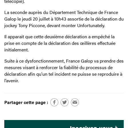
télécopie).
La seconde auprès du Département Technique de France
Galop le jeudi 20 juillet à 10h43 assortie de la déclaration du
jockey Tony Piccone, devant monter Unfortunately.
Il apparait que cette deuxième déclaration a empêché la
prise en compte de la déclaration des œillères effectuée
initialement.
Suite à ce dysfonctionnement, France Galop va prendre des
mesures visant à renforcer la fiabilité du processus de
déclaration afin qu'un tel incident ne puisse se reproduire à
l’avenir.
Partager cette page :
Inscrivez-vous à