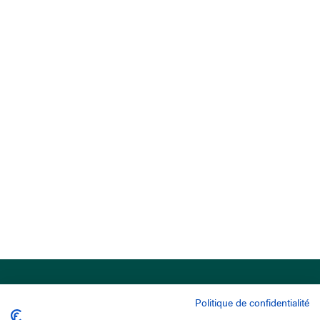
Politique de confidentialité