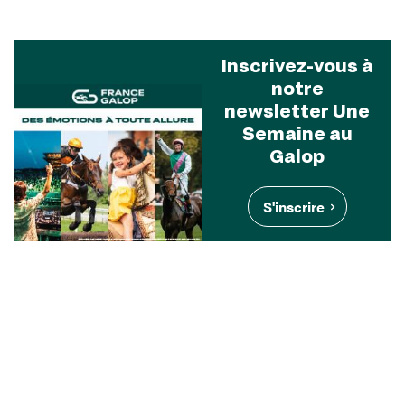
Inscrivez-vous à
notre
newsletter Une
Semaine au
Galop
S'inscrire