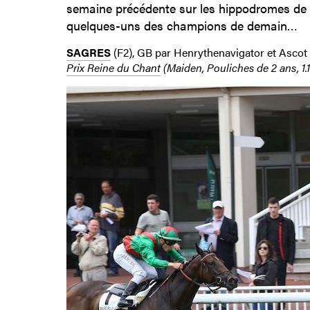
semaine précédente sur les hippodromes de 
quelques-uns des champions de demain…
SAGRES
(F2), GB par Henrythenavigator et Ascot 
Prix Reine du Chant
(Maiden, Pouliches de 2 ans, 1.1