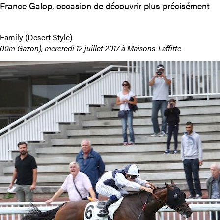
France Galop, occasion de découvrir plus précisément
Family (Desert Style)
00m Gazon), mercredi 12 juillet 2017 à Maisons-Laffitte