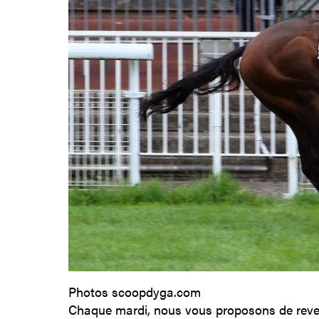
Photos scoopdyga.com
Chaque mardi, nous vous proposons de reveni