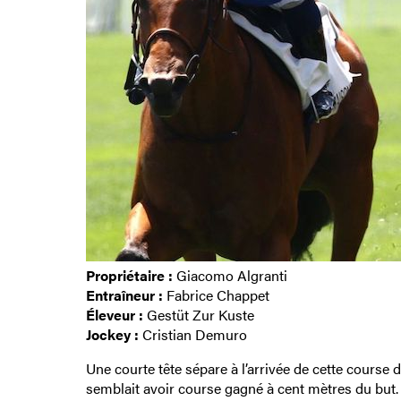
Propriétaire :
Giacomo Algranti
Entraîneur :
Fabrice Chappet
Éleveur :
Gestüt Zur Kuste
Jockey :
Cristian Demuro
Une courte tête sépare à l’arrivée de cette course d
semblait avoir course gagné à cent mètres du but. 