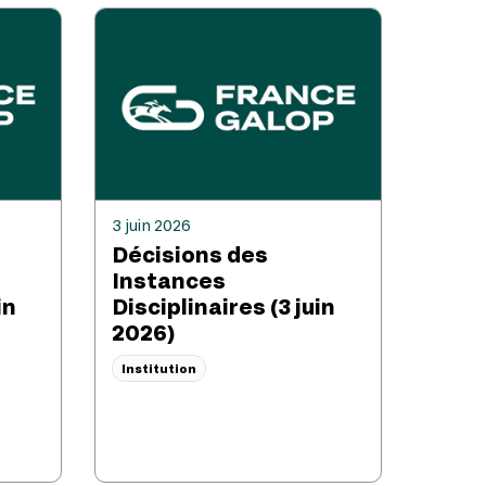
3 juin 2026
Décisions des
Instances
in
Disciplinaires (3 juin
2026)
Institution