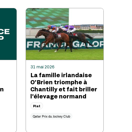
31 mai 2026
La famille irlandaise
O’Brien triomphe à
in
Chantilly et fait briller
l’élevage normand
Plat
Qatar Prix du Jockey Club