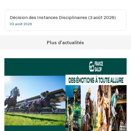
Décision des Instances Disciplinaires (3 août 2026)
03 août 2026
Plus d'actualités