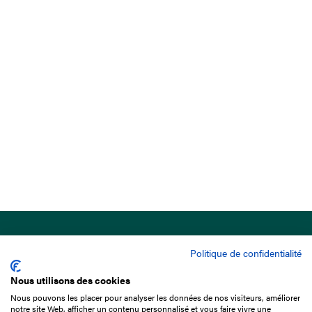
Politique de confidentialité
Nous utilisons des cookies
Nous pouvons les placer pour analyser les données de nos visiteurs, améliorer
15 Boulevard de Douaumont
notre site Web, afficher un contenu personnalisé et vous faire vivre une