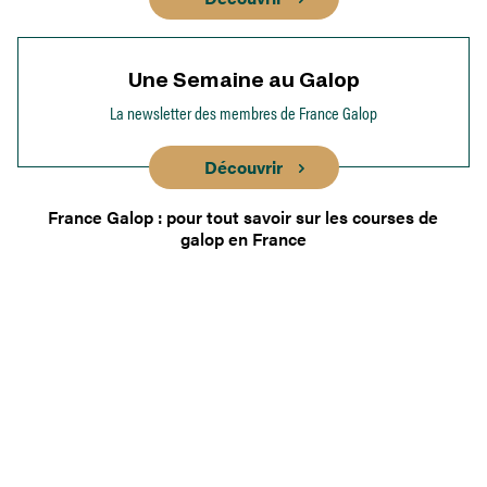
Une Semaine au Galop
La newsletter des membres de France Galop
Découvrir
France Galop : pour tout savoir sur les courses de
galop en France