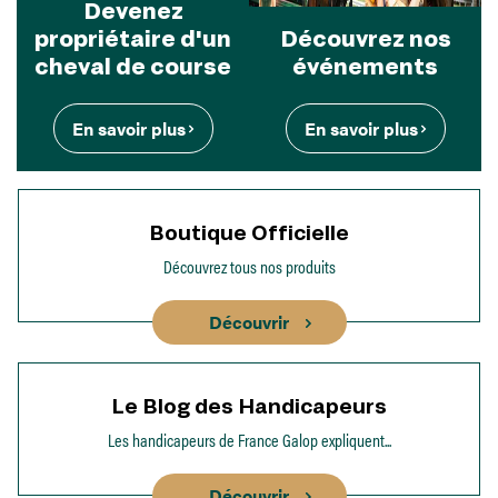
Devenez
propriétaire d'un
Découvrez nos
cheval de course
événements
En savoir plus
En savoir plus
Boutique Officielle
Découvrez tous nos produits
Découvrir
Le Blog des Handicapeurs
Les handicapeurs de France Galop expliquent...
Découvrir