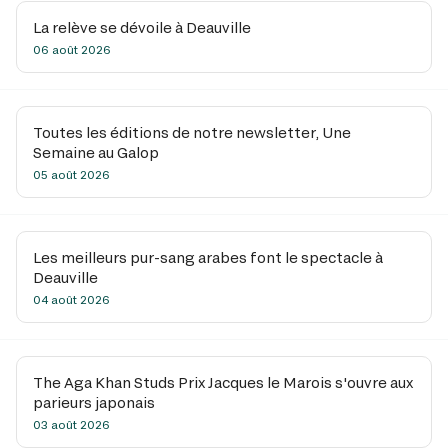
La relève se dévoile à Deauville
06 août 2026
Toutes les éditions de notre newsletter, Une
Semaine au Galop
05 août 2026
Les meilleurs pur-sang arabes font le spectacle à
Deauville
04 août 2026
The Aga Khan Studs Prix Jacques le Marois s'ouvre aux
parieurs japonais
03 août 2026