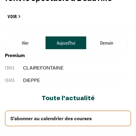
VOIR
Hier
Aujourd'hui
Demain
Premium
13h13
CLAIREFONTAINE
15h15
DIEPPE
Toute l'actualité
S'abonner au calendrier des courses