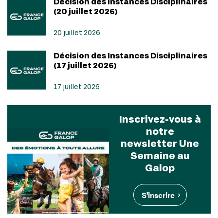
Décision des Instances Disciplinaires
(20 juillet 2026)
20 juillet 2026
Décision des Instances Disciplinaires
(17 juillet 2026)
17 juillet 2026
Inscrivez-vous à
notre
newsletter Une
Semaine au
Galop
S'inscrire