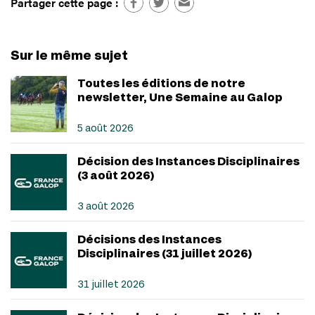
Partager cette page :
Sur le même sujet
Toutes les éditions de notre
newsletter, Une Semaine au Galop
5 août 2026
Décision des Instances Disciplinaires
(3 août 2026)
3 août 2026
Décisions des Instances
Disciplinaires (31 juillet 2026)
31 juillet 2026