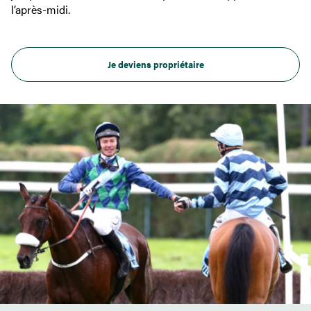
l’après-midi.
Je deviens propriétaire