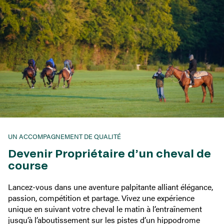
UN ACCOMPAGNEMENT DE QUALITÉ
Devenir Propriétaire d’un cheval de
course
Lancez-vous dans une aventure palpitante alliant élégance,
passion, compétition et partage. Vivez une expérience
unique en suivant votre cheval le matin à l’entraînement
jusqu’à l’aboutissement sur les pistes d’un hippodrome