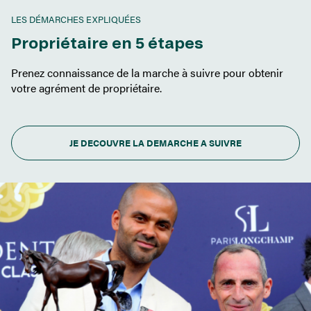
LES DÉMARCHES EXPLIQUÉES
Propriétaire en 5 étapes
Prenez connaissance de la marche à suivre pour obtenir
votre agrément de propriétaire.
JE DECOUVRE LA DEMARCHE A SUIVRE