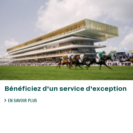
Bénéficiez d'un service d'exception
EN SAVOIR PLUS