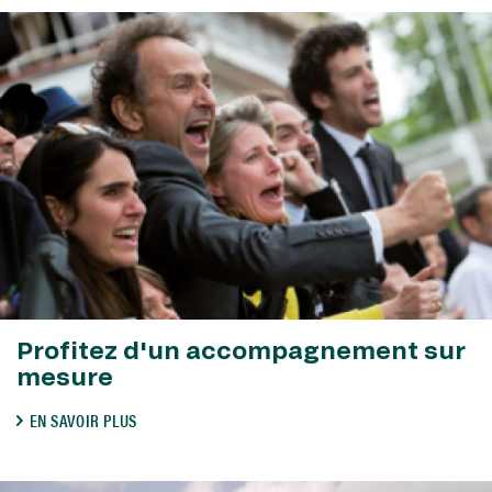
Profitez d'un accompagnement sur
mesure
EN SAVOIR PLUS