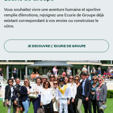
Vous souhaitez vivre une aventure humaine et sportive
remplie d’émotions, rejoignez une Ecurie de Groupe déjà
existant correspondant à vos envies ou construisez le
vôtre.
JE DECOUVRE L' ECURIE DE GROUPE