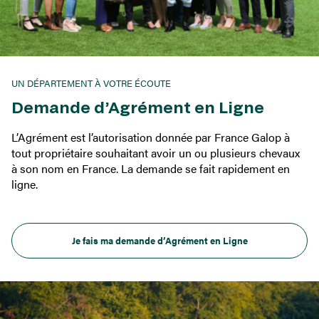
UN DÉPARTEMENT À VOTRE ÉCOUTE
Demande d’Agrément en Ligne
L’Agrément est l’autorisation donnée par France Galop à
tout propriétaire souhaitant avoir un ou plusieurs chevaux
à son nom en France. La demande se fait rapidement en
ligne.
Je fais ma demande d’Agrément en Ligne