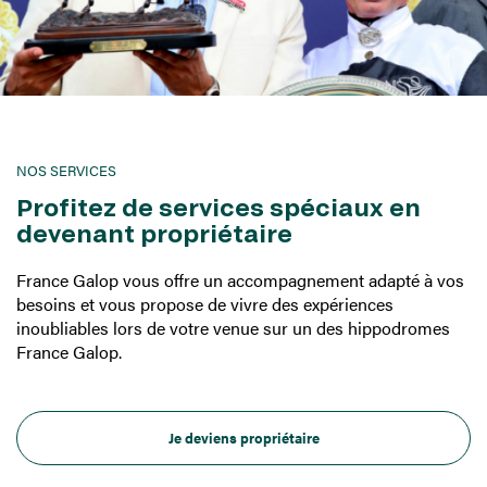
NOS SERVICES
Profitez de services spéciaux en
devenant propriétaire
France Galop vous offre un accompagnement adapté à vos
besoins et vous propose de vivre des expériences
inoubliables lors de votre venue sur un des hippodromes
France Galop.
Je deviens propriétaire