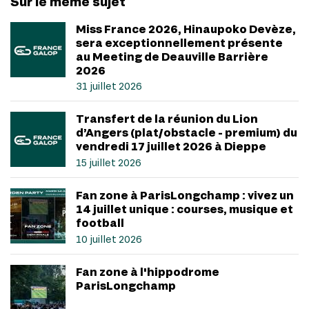
Sur le même sujet
Miss France 2026, Hinaupoko Devèze,
sera exceptionnellement présente
au Meeting de Deauville Barrière
2026
31 juillet 2026
Transfert de la réunion du Lion
d’Angers (plat/obstacle - premium) du
vendredi 17 juillet 2026 à Dieppe
15 juillet 2026
Fan zone à ParisLongchamp : vivez un
14 juillet unique : courses, musique et
football
10 juillet 2026
Fan zone à l'hippodrome
ParisLongchamp