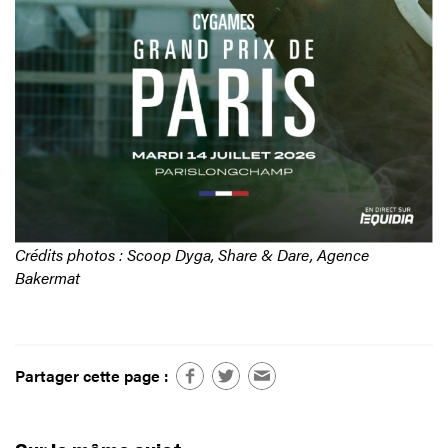
Crédits photos : Scoop Dyga, Share & Dare, Agence
Bakermat
Partager cette page :