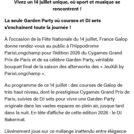
Vivez un 14 juillet unique, où sport et musique se
rencontrent !
La seule Garden Party où courses et DJ sets
s’enchaînent toute la journée !
À l’occasion de la Fête Nationale du 14 juillet, France Galop
donne rendez-vous au public à l’Hippodrome
ParisLongchamp pour l’édition 2026 du Cygames Grand
Prix de Paris et de sa célèbre Garden Party, véritable
bouquet final de la saison des afterworks des « JeuXdi by
ParisLongchamp ».
Au programme de ce 14 juillet : des courses de Galop de
très haut niveau, dont le prestigieux Cygames Grand Prix de
Paris, suivies de DJ sets pour vivre une Garden Party
originale dans les vastes espaces en plein air, jusque tard
dans la nuit. En tête d’affiche de cette édition 2026 : le DJ
Bakermat.
L’événement joue sur ce mélange inattendu entre élégance