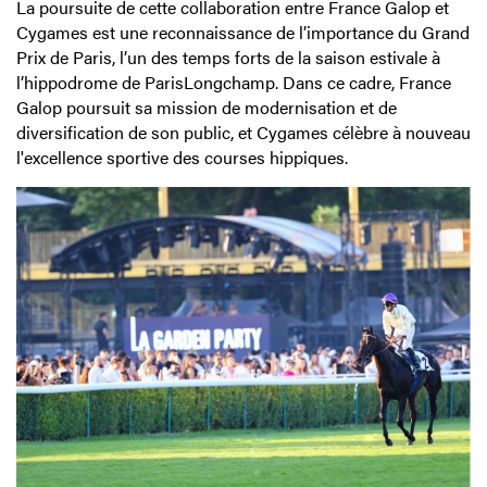
La poursuite de cette collaboration entre France Galop et
Cygames est une reconnaissance de l’importance du Grand
Prix de Paris, l’un des temps forts de la saison estivale à
l’hippodrome de ParisLongchamp. Dans ce cadre, France
Galop poursuit sa mission de modernisation et de
diversification de son public, et Cygames célèbre à nouveau
l'excellence sportive des courses hippiques.