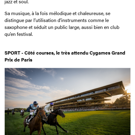
jazz et soul.
Sa musique, à la fois mélodique et chaleureuse, se
distingue par l’utilisation d’instruments comme le
saxophone et séduit un public large, aussi bien en club
qu’en festival.
SPORT - Côté courses, le très attendu Cygames Grand
Prix de Paris