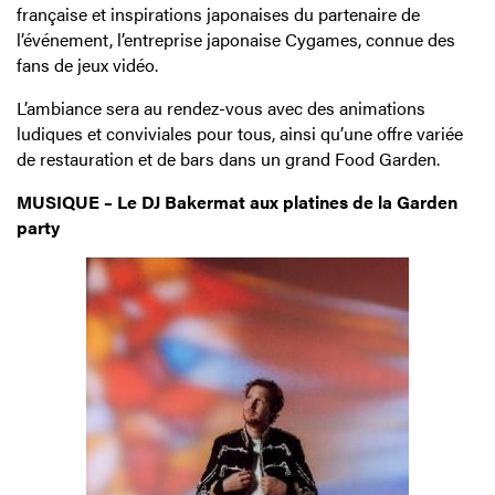
française et inspirations japonaises du partenaire de
l’événement, l’entreprise japonaise Cygames, connue des
fans de jeux vidéo.
L’ambiance sera au rendez-vous avec des animations
ludiques et conviviales pour tous, ainsi qu’une offre variée
de restauration et de bars dans un grand Food Garden.
MUSIQUE – Le DJ Bakermat aux platines de la Garden
party