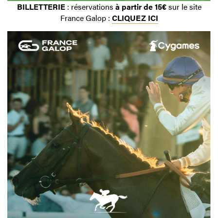
BILLETTERIE
: réservations
à partir de 15€
sur le site
France Galop :
CLIQUEZ ICI