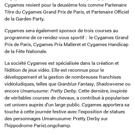
Cygames revient pour la deuxième fois comme Partenaire
Titre du Cygames Grand Prix de Paris, et Partenaire Officiel
de la Garden Party.
Cygames sera également sponsor de trois courses au
programme de ce rendez-vous sportif : le Cygames Grand
Prix de Paris, Cygames Prix Malleret et Cygames Handicap
de la Fête Nationale.
La société Cygames est spécialisée dans la création et
l’édition de jeux vidéo. Elle est reconnue pour le
développement et la gestion de nombreuses franchises
vidéoludiques, telles que
Granblue Fantasy
,
Shadowverse
ou
encore
Umamusume: Pretty Derby
. Cette dernière, inspirée
de véritables courses de chevaux, a contribué à populariser
cet univers auprès d'un large public. Cygames apportera sa
touche à cette journée festive avec l'exposition de statues
des personnages Umamusume: Pretty Derby sur
l'hippodrome ParisLongchamp.