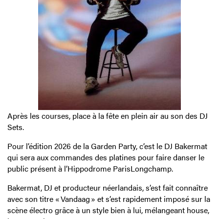
Après les courses, place à la fête en plein air au son des DJ
Sets.
Pour l’édition 2026 de la Garden Party, c’est le DJ Bakermat
qui sera aux commandes des platines pour faire danser le
public présent à l’Hippodrome ParisLongchamp.
Bakermat, DJ et producteur néerlandais, s’est fait connaître
avec son titre « Vandaag » et s’est rapidement imposé sur la
scène électro grâce à un style bien à lui, mélangeant house,