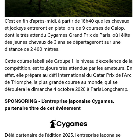
C’est en fin d’après-midi, à partir de 16h40 que les chevaux
et jockeys entreront en piste lors de 9 courses de Galop,
dont le très attendu Cygames Grand Prix de Paris, où l’élite
des jeunes chevaux de 3 ans se départageront sur une
distance de 2 400 mètres.
Cette course labellisée Groupe 1, le niveau d’excellence de la
compétition, est toujours très attendue par les amateurs. En
effet, elle prépare au défi international du Qatar Prix de l’Arc
de Triomphe, la plus grande course au monde, qui se
déroulera le dimanche 4 octobre 2026 à ParisLongchamp.
SPONSORING - L’entreprise japonaise Cygames,
partenaire titre de cet événement
Déjà partenaire de l’édition 2025, l’entreprise japonaise