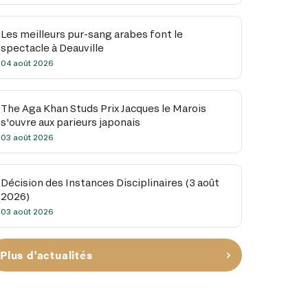
Les meilleurs pur-sang arabes font le
spectacle à Deauville
04 août 2026
The Aga Khan Studs Prix Jacques le Marois
s'ouvre aux parieurs japonais
03 août 2026
Décision des Instances Disciplinaires (3 août
2026)
03 août 2026
Plus d'actualités