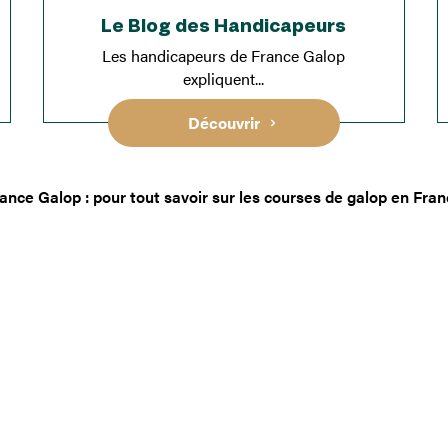
Le Blog des Handicapeurs
Les handicapeurs de France Galop
expliquent...
Découvrir
ance Galop : pour tout savoir sur les courses de galop en Fra