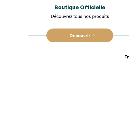
Boutique Officielle
Découvrez tous nos produits
Découvrir
Fr