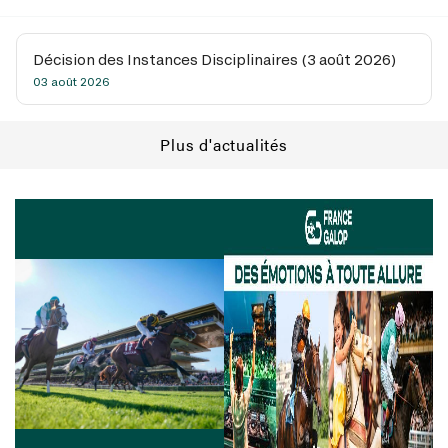
Décision des Instances Disciplinaires (3 août 2026)
03 août 2026
Plus d'actualités