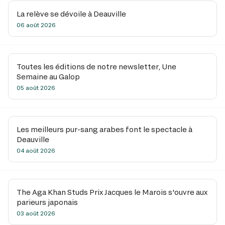
La relève se dévoile à Deauville
06 août 2026
Toutes les éditions de notre newsletter, Une
Semaine au Galop
05 août 2026
Les meilleurs pur-sang arabes font le spectacle à
Deauville
04 août 2026
The Aga Khan Studs Prix Jacques le Marois s'ouvre aux
parieurs japonais
03 août 2026