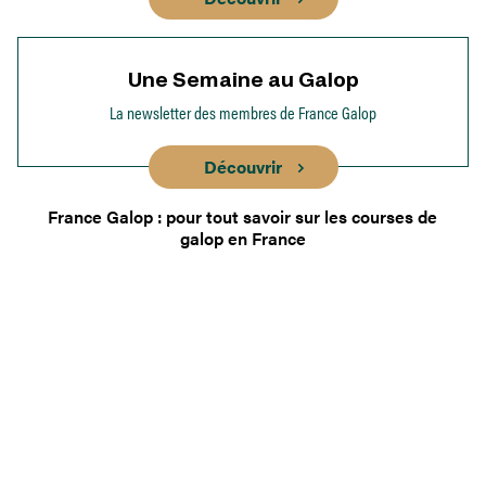
Une Semaine au Galop
La newsletter des membres de France Galop
Découvrir
France Galop : pour tout savoir sur les courses de
galop en France