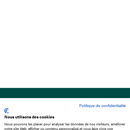
Politique de confidentialité
Nous utilisons des cookies
Nous pouvons les placer pour analyser les données de nos visiteurs, améliorer
15 Boulevard de Douaumont
notre site Web, afficher un contenu personnalisé et vous faire vivre une