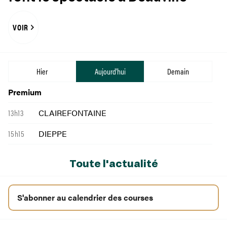
VOIR
Hier
Aujourd'hui
Demain
Premium
13h13
CLAIREFONTAINE
15h15
DIEPPE
Toute l'actualité
S'abonner au calendrier des courses