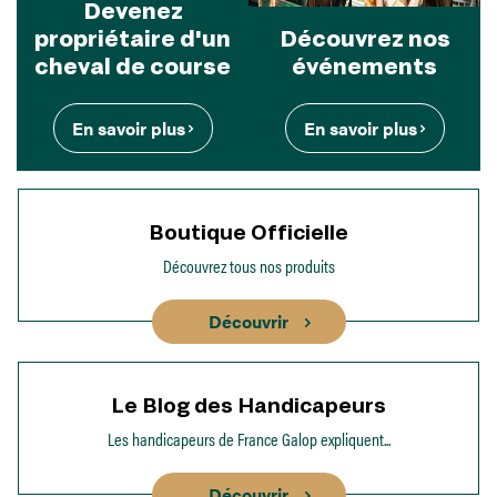
Devenez
propriétaire d'un
Découvrez nos
cheval de course
événements
En savoir plus
En savoir plus
Boutique Officielle
Découvrez tous nos produits
Découvrir
Le Blog des Handicapeurs
Les handicapeurs de France Galop expliquent...
Découvrir