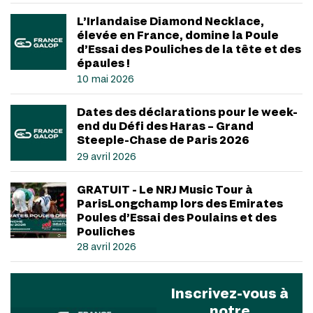
L’Irlandaise Diamond Necklace,
élevée en France, domine la Poule
d’Essai des Pouliches de la tête et des
épaules !
10 mai 2026
Dates des déclarations pour le week-
end du Défi des Haras – Grand
Steeple-Chase de Paris 2026
29 avril 2026
GRATUIT - Le NRJ Music Tour à
ParisLongchamp lors des Emirates
Poules d’Essai des Poulains et des
Pouliches
28 avril 2026
Inscrivez-vous à
notre