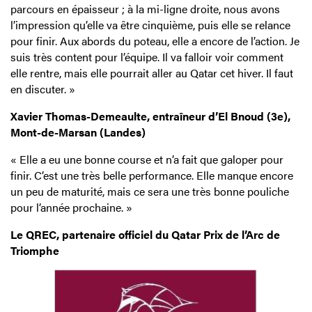
parcours en épaisseur ; à la mi-ligne droite, nous avons
l’impression qu’elle va être cinquième, puis elle se relance
pour finir. Aux abords du poteau, elle a encore de l’action. Je
suis très content pour l’équipe. Il va falloir voir comment
elle rentre, mais elle pourrait aller au Qatar cet hiver. Il faut
en discuter. »
Xavier Thomas-Demeaulte, entraîneur d’El Bnoud (3e),
Mont-de-Marsan (Landes)
« Elle a eu une bonne course et n’a fait que galoper pour
finir. C’est une très belle performance. Elle manque encore
un peu de maturité, mais ce sera une très bonne pouliche
pour l’année prochaine. »
Le QREC, partenaire officiel du Qatar Prix de l’Arc de
Triomphe