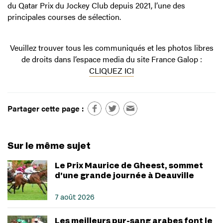
du Qatar Prix du Jockey Club depuis 2021, l’une des
principales courses de sélection.
Veuillez trouver tous les communiqués et les photos libres
de droits dans l’espace media du site France Galop :
CLIQUEZ ICI
Partager cette page :
Sur le même sujet
Le Prix Maurice de Gheest, sommet
d’une grande journée à Deauville
7 août 2026
Les meilleurs pur-sang arabes font le