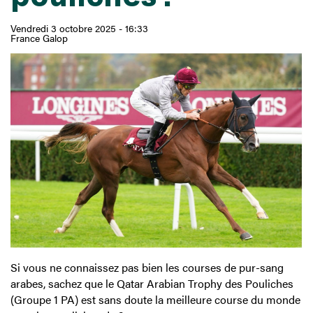
Vendredi 3 octobre 2025 - 16:33
France Galop
Si vous ne connaissez pas bien les courses de pur-sang
arabes, sachez que le Qatar Arabian Trophy des Pouliches
(Groupe 1 PA) est sans doute la meilleure course du monde