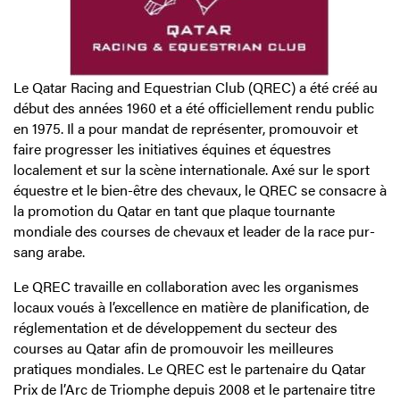
Le Qatar Racing and Equestrian Club (QREC) a été créé au
début des années 1960 et a été officiellement rendu public
en 1975. Il a pour mandat de représenter, promouvoir et
faire progresser les initiatives équines et équestres
localement et sur la scène internationale. Axé sur le sport
équestre et le bien-être des chevaux, le QREC se consacre à
la promotion du Qatar en tant que plaque tournante
mondiale des courses de chevaux et leader de la race pur-
sang arabe.
Le QREC travaille en collaboration avec les organismes
locaux voués à l’excellence en matière de planification, de
réglementation et de développement du secteur des
courses au Qatar afin de promouvoir les meilleures
pratiques mondiales. Le QREC est le partenaire du Qatar
Prix de l’Arc de Triomphe depuis 2008 et le partenaire titre