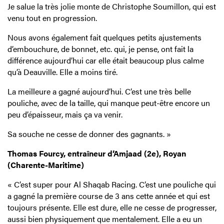
Je salue la très jolie monte de Christophe Soumillon, qui est
venu tout en progression.
Nous avons également fait quelques petits ajustements
d’embouchure, de bonnet, etc. qui, je pense, ont fait la
différence aujourd’hui car elle était beaucoup plus calme
qu’à Deauville. Elle a moins tiré.
La meilleure a gagné aujourd’hui. C’est une très belle
pouliche, avec de la taille, qui manque peut-être encore un
peu d’épaisseur, mais ça va venir.
Sa souche ne cesse de donner des gagnants. »
Thomas Fourcy, entraîneur d’Amjaad (2e), Royan
(Charente-Maritime)
« C’est super pour Al Shaqab Racing. C’est une pouliche qui
a gagné la première course de 3 ans cette année et qui est
toujours présente. Elle est dure, elle ne cesse de progresser,
aussi bien physiquement que mentalement. Elle a eu un