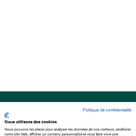
Politique de confidentialité
Nous utilisons des cookies
Nous pouvons les placer pour analyser les données de nos visiteurs, améliorer
15 Boulevard de Douaumont
notre site Web, afficher un contenu personnalisé et vous faire vivre une