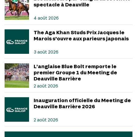
spectacle à Deauville
4 août 2026
The Aga Khan Studs Prix Jacques le
Marois s'ouvre aux parieurs japonais
3 août 2026
L’anglaise Blue Bolt remporte le
premier Groupe 1 du Meeting de
Deauville Barrière
2 août 2026
Inauguration officielle du Meeting de
Deauville Barrière 2026
2 août 2026