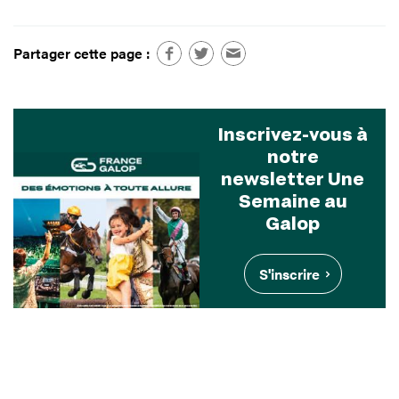
Partager cette page :
Inscrivez-vous à
notre
newsletter Une
Semaine au
Galop
S'inscrire