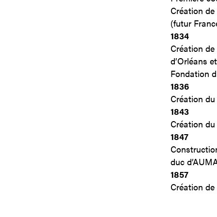
Création de
(futur Franc
1834
Création de 
d’Orléans et
Fondation d
1836
Création du 
1843
Création du 
1847
Constructio
duc d’AUM
1857
Création de