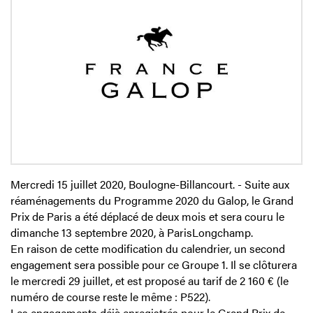
Mercredi 15 juillet 2020, Boulogne-Billancourt. - Suite aux
réaménagements du Programme 2020 du Galop, le Grand
Prix de Paris a été déplacé de deux mois et sera couru le
dimanche 13 septembre 2020, à ParisLongchamp.
En raison de cette modification du calendrier, un second
engagement sera possible pour ce Groupe 1. Il se clôturera
le mercredi 29 juillet, et est proposé au tarif de 2 160 € (le
numéro de course reste le même : P522).
Les engagements déjà enregistrés pour le Grand Prix de