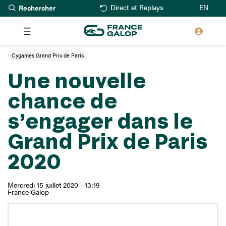
Rechercher
Aller
EN
Direct et Replays
au
contenu
principal
Cygames Grand Prix de Paris
Une nouvelle
chance de
s’engager dans le
Grand Prix de Paris
2020
Mercredi 15 juillet 2020 - 13:19
France Galop