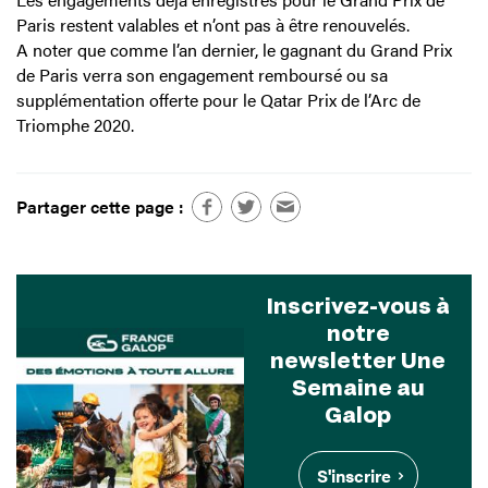
Paris restent valables et n’ont pas à être renouvelés.
A noter que comme l’an dernier, le gagnant du Grand Prix
de Paris verra son engagement remboursé ou sa
supplémentation offerte pour le Qatar Prix de l’Arc de
Triomphe 2020.
Partager cette page :
Inscrivez-vous à
notre
newsletter Une
Semaine au
Galop
S'inscrire