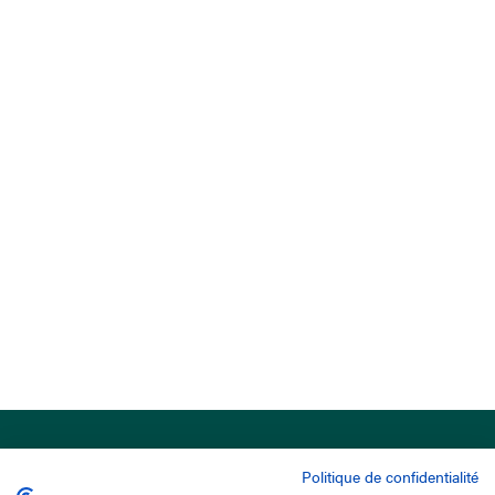
Politique de confidentialité