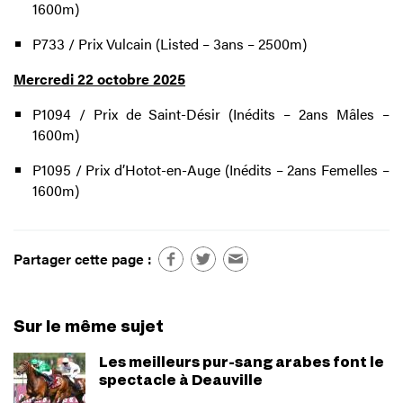
1600m)
P733 / Prix Vulcain (Listed – 3ans – 2500m)
Mercredi 22 octobre 2025
P1094 / Prix de Saint-Désir (Inédits – 2ans Mâles –
1600m)
P1095 / Prix d’Hotot-en-Auge (Inédits – 2ans Femelles –
1600m)
Partager cette page :
Sur le même sujet
Les meilleurs pur-sang arabes font le
spectacle à Deauville