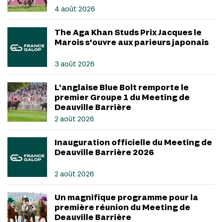
4 août 2026
The Aga Khan Studs Prix Jacques le
Marois s'ouvre aux parieurs japonais
3 août 2026
L’anglaise Blue Bolt remporte le
premier Groupe 1 du Meeting de
Deauville Barrière
2 août 2026
Inauguration officielle du Meeting de
Deauville Barrière 2026
2 août 2026
Un magnifique programme pour la
première réunion du Meeting de
Deauville Barrière