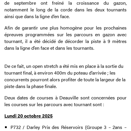
de septembre ont freiné la croissance du gazon,
notamment le long de la corde dans les deux tournants
ainsi que dans la ligne d’en face.
Afin de garantir une plus homogène pour les prochaines
épreuves programmées sur les parcours en gazon avec
tournant, il a été décidé de décorder la piste à 9 mètres
dans la ligne d’en face et dans les tournants.
De ce fait, un open stretch a été mis en place à la sortie du
tournant final, à environ 400m du poteau d’arrivée ; les
concurrents pourront alors profiter de toute la largeur de la
piste dans la phase finale.
Deux dates de courses à Deauville sont concernées pour
les courses sur les parcours avec tournant sont :
Lundi 20 octobre 2025
P732 / Darley Prix des Réservoirs (Groupe 3 – 2ans –