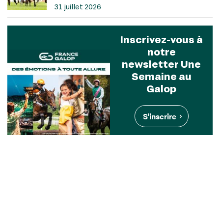
31 juillet 2026
Inscrivez-vous à
notre
newsletter Une
Semaine au
Galop
S'inscrire