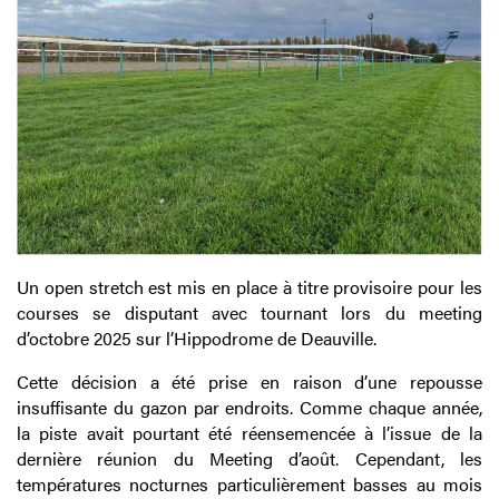
Un open stretch est mis en place à titre provisoire pour les
courses se disputant avec tournant lors du meeting
d’octobre 2025 sur l’Hippodrome de Deauville.
Cette décision a été prise en raison d’une repousse
insuffisante du gazon par endroits. Comme chaque année,
la piste avait pourtant été réensemencée à l’issue de la
dernière réunion du Meeting d’août. Cependant, les
températures nocturnes particulièrement basses au mois