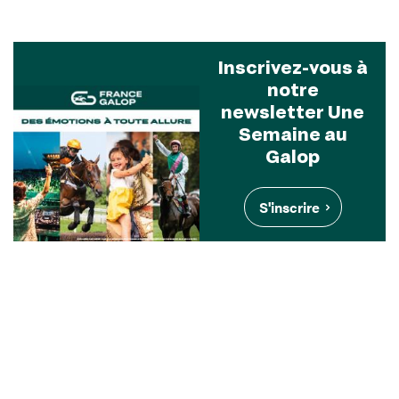
Inscrivez-vous à
notre
newsletter Une
Semaine au
Galop
S'inscrire