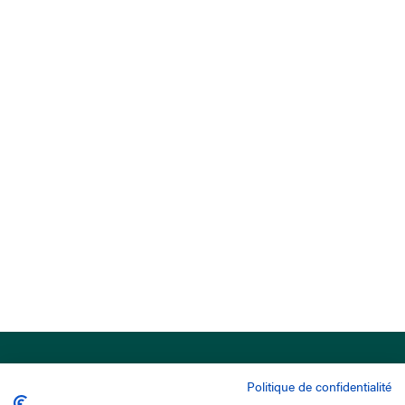
Politique de confidentialité