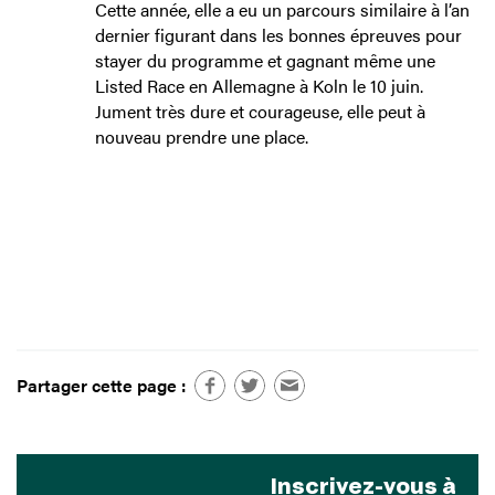
Cette année, elle a eu un parcours similaire à l’an
dernier figurant dans les bonnes épreuves pour
stayer du programme et gagnant même une
Listed Race en Allemagne à Koln le 10 juin.
Jument très dure et courageuse, elle peut à
nouveau prendre une place.
Partager cette page :
Inscrivez-vous à