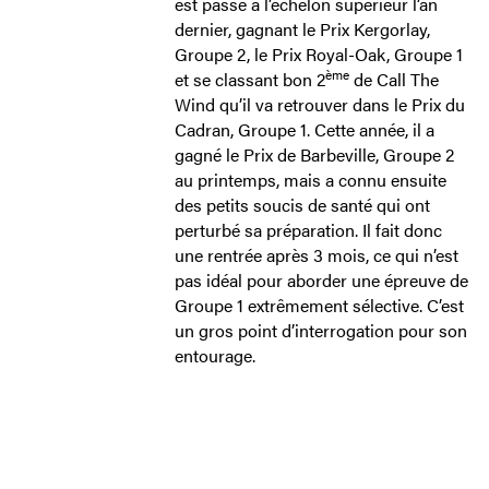
est passé à l’échelon supérieur l’an
dernier, gagnant le Prix Kergorlay,
Groupe 2, le Prix Royal-Oak, Groupe 1
ème
et se classant bon 2
de Call The
Wind qu’il va retrouver dans le Prix du
Cadran, Groupe 1. Cette année, il a
gagné le Prix de Barbeville, Groupe 2
au printemps, mais a connu ensuite
des petits soucis de santé qui ont
perturbé sa préparation. Il fait donc
une rentrée après 3 mois, ce qui n’est
pas idéal pour aborder une épreuve de
Groupe 1 extrêmement sélective. C’est
un gros point d’interrogation pour son
entourage.