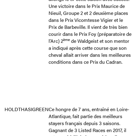
Une victoire dans le Prix Maurice de
Nieuil, Groupe 2 et 2 deuxième places
dans le Prix Vicomtesse Vigier et le
Prix de Barbeville. Il vient de très bien
courir dans le Prix Foy (préparatoire de
ème
l’Arc) 2
de Waldgeist et son mentor
a indiqué après cette course que son
cheval allait arriver dans les meilleures
conditions dans ce Prix du Cadran.
HOLDTHASIGREEN
Ce hongre de 7 ans, entraîné en Loire-
Atlantique, fait partie des meilleurs
stayers français depuis 3 saisons.
Gagnant de 3 Listed Races en 2017, il