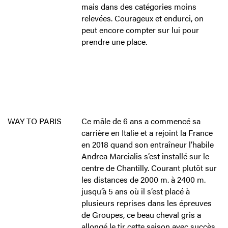
mais dans des catégories moins
relevées. Courageux et endurci, on
peut encore compter sur lui pour
prendre une place.
WAY TO PARIS
Ce mâle de 6 ans a commencé sa
carrière en Italie et a rejoint la France
en 2018 quand son entraîneur l’habile
Andrea Marcialis s’est installé sur le
centre de Chantilly. Courant plutôt sur
les distances de 2000 m. à 2400 m.
jusqu’à 5 ans où il s’est placé à
plusieurs reprises dans les épreuves
de Groupes, ce beau cheval gris a
allongé le tir cette saison avec succès.