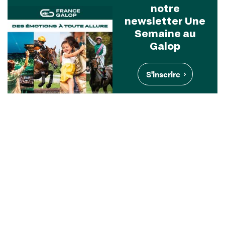
notre
newsletter Une
Semaine au
Galop
S'inscrire