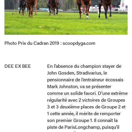
Photo Prix du Cadran 2019 : scoopdyga.com
DEE EX BEE
En l’absence du champion stayer de
John Gosden, Stradivarius, le
pensionnaire de l’entraîneur écossais
Mark Johnston, va se présenter
comme un solide favori. D’une extrême
régularité avec 2 victoires de Groupes
3 et 3 deuxième places de Groupe 2 et
1 cette année, il mérite de remporter
son premier Groupe 1. Il connaît la
piste de ParisLongchamp, puisqu’il