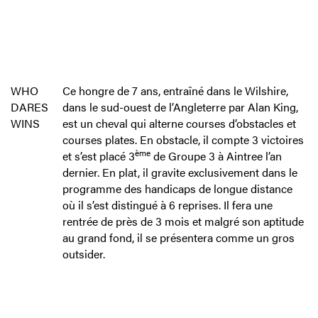
WHO
Ce hongre de 7 ans, entraîné dans le Wilshire,
DARES
dans le sud-ouest de l’Angleterre par Alan King,
WINS
est un cheval qui alterne courses d’obstacles et
courses plates. En obstacle, il compte 3 victoires
ème
et s’est placé 3
de Groupe 3 à Aintree l’an
dernier. En plat, il gravite exclusivement dans le
programme des handicaps de longue distance
où il s’est distingué à 6 reprises. Il fera une
rentrée de près de 3 mois et malgré son aptitude
au grand fond, il se présentera comme un gros
outsider.