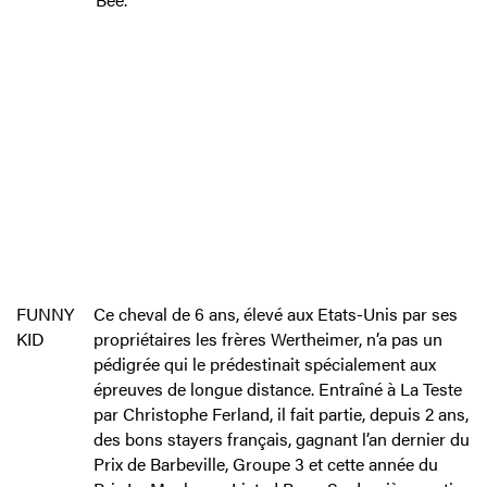
FUNNY
Ce cheval de 6 ans, élevé aux Etats-Unis par ses
KID
propriétaires les frères Wertheimer, n’a pas un
pédigrée qui le prédestinait spécialement aux
épreuves de longue distance. Entraîné à La Teste
par Christophe Ferland, il fait partie, depuis 2 ans,
des bons stayers français, gagnant l’an dernier du
Prix de Barbeville, Groupe 3 et cette année du