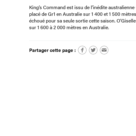
King’s Command est issu de l’inédite australienne
placé de Gr1 en Australie sur 1 400 et 1 500 mètres
échoué pour sa seule sortie cette saison. O’Gisell
sur 1 600 à 2 000 mètres en Australie.
Partager cette page :