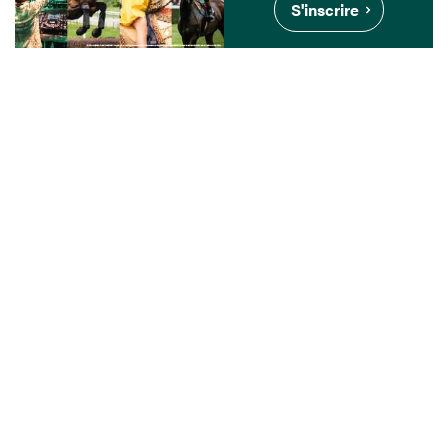
S'inscrire