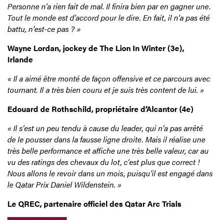
Personne n’a rien fait de mal. Il finira bien par en gagner une.
Tout le monde est d’accord pour le dire. En fait, il n’a pas été
battu, n’est-ce pas ? »
Wayne Lordan, jockey de The Lion In Winter (3e),
Irlande
« Il a aimé être monté de façon offensive et ce parcours avec
tournant. Il a très bien couru et je suis très content de lui. »
Edouard de Rothschild, propriétaire d’Alcantor (4e)
« Il s’est un peu tendu à cause du leader, qui n’a pas arrêté
de le pousser dans la fausse ligne droite. Mais il réalise une
très belle performance et affiche une très belle valeur, car au
vu des ratings des chevaux du lot, c’est plus que correct !
Nous allons le revoir dans un mois, puisqu’il est engagé dans
le Qatar Prix Daniel Wildenstein. »
Le QREC, partenaire officiel des Qatar Arc Trials