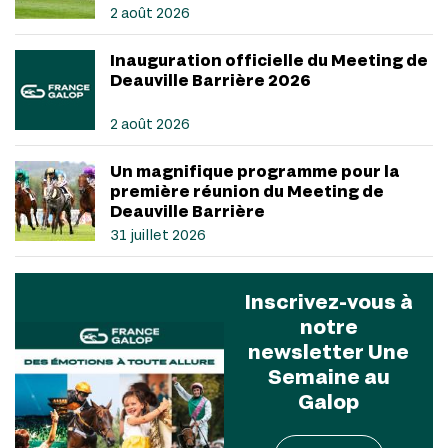
2 août 2026
Inauguration officielle du Meeting de
Deauville Barrière 2026
2 août 2026
Un magnifique programme pour la
première réunion du Meeting de
Deauville Barrière
31 juillet 2026
Inscrivez-vous à
notre
newsletter Une
Semaine au
Galop