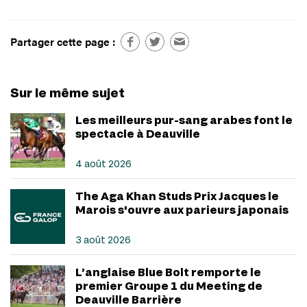
Partager cette page :
Sur le même sujet
Les meilleurs pur-sang arabes font le
spectacle à Deauville
4 août 2026
The Aga Khan Studs Prix Jacques le
Marois s'ouvre aux parieurs japonais
3 août 2026
L’anglaise Blue Bolt remporte le
premier Groupe 1 du Meeting de
Deauville Barrière