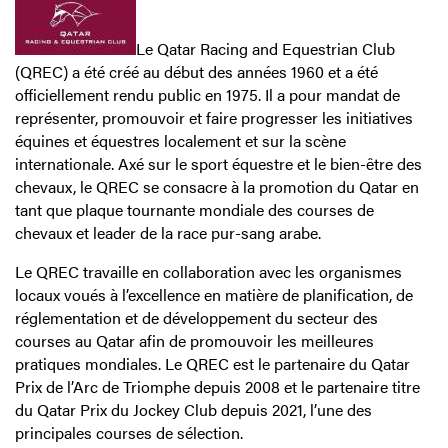
Le Qatar Racing and Equestrian Club
(QREC) a été créé au début des années 1960 et a été
officiellement rendu public en 1975. Il a pour mandat de
représenter, promouvoir et faire progresser les initiatives
équines et équestres localement et sur la scène
internationale. Axé sur le sport équestre et le bien-être des
chevaux, le QREC se consacre à la promotion du Qatar en
tant que plaque tournante mondiale des courses de
chevaux et leader de la race pur-sang arabe.
Le QREC travaille en collaboration avec les organismes
locaux voués à l’excellence en matière de planification, de
réglementation et de développement du secteur des
courses au Qatar afin de promouvoir les meilleures
pratiques mondiales. Le QREC est le partenaire du Qatar
Prix de l’Arc de Triomphe depuis 2008 et le partenaire titre
du Qatar Prix du Jockey Club depuis 2021, l’une des
principales courses de sélection.