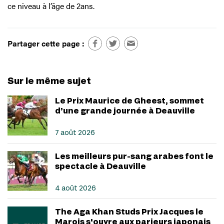
ce niveau à l’âge de 2ans.
Partager cette page :
Sur le même sujet
Le Prix Maurice de Gheest, sommet
d’une grande journée à Deauville
7 août 2026
Les meilleurs pur-sang arabes font le
spectacle à Deauville
4 août 2026
The Aga Khan Studs Prix Jacques le
Marois s'ouvre aux parieurs japonais