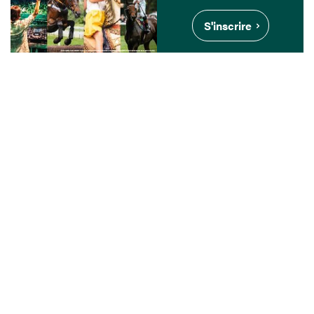
S'inscrire