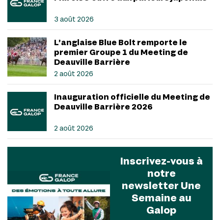
3 août 2026
L’anglaise Blue Bolt remporte le
premier Groupe 1 du Meeting de
Deauville Barrière
2 août 2026
Inauguration officielle du Meeting de
Deauville Barrière 2026
2 août 2026
Inscrivez-vous à
notre
newsletter Une
Semaine au
Galop