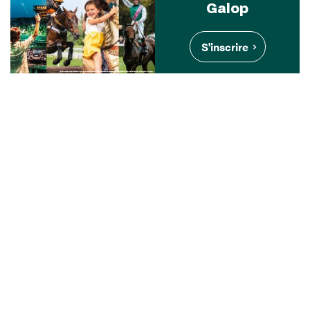
Galop
S'inscrire