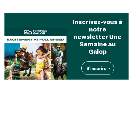
Inscrivez-vous à
notre
newsletter Une
Semaine au
Galop
S'inscrire