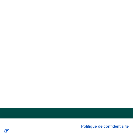
Politique de confidentialité