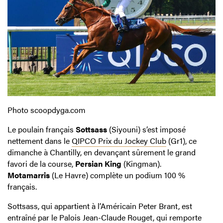
Photo scoopdyga.com
Le poulain français
Sottsass
(Siyouni) s’est imposé
nettement dans le
QIPCO Prix du Jockey Club
(Gr1), ce
dimanche à Chantilly, en devançant sûrement le grand
favori de la course,
Persian King
(Kingman).
Motamarris
(Le Havre) complète un podium 100 %
français.
Sottsass, qui appartient à l’Américain Peter Brant, est
entraîné par le Palois Jean-Claude Rouget, qui remporte