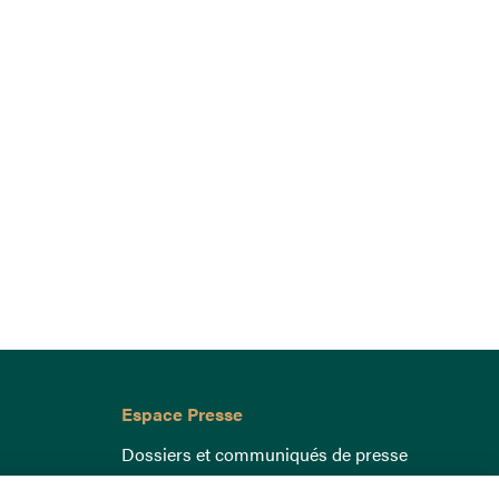
Espace Presse
Dossiers et communiqués de presse