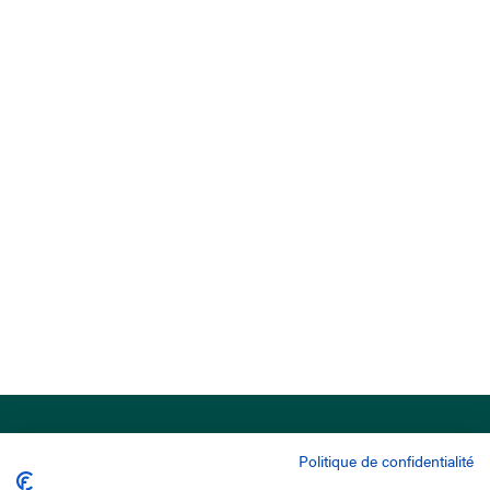
Politique de confidentialité