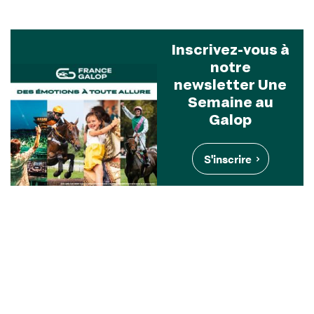
Inscrivez-vous à
notre
newsletter Une
Semaine au
Galop
S'inscrire