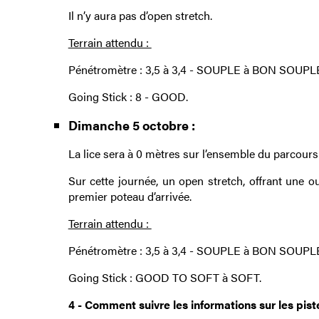
Il n’y aura pas d’open stretch.
Terrain attendu :
Pénétromètre : 3,5 à 3,4 - SOUPLE à BON SOUPL
Going Stick : 8 - GOOD.
Dimanche 5 octobre :
La lice sera à 0 mètres sur l’ensemble du parcours
Sur cette journée, un open stretch, offrant une o
premier poteau d’arrivée.
Terrain attendu :
Pénétromètre : 3,5 à 3,4 - SOUPLE à BON SOUPLE.
Going Stick : GOOD TO SOFT à SOFT.
4 - Comment suivre les informations sur les pis