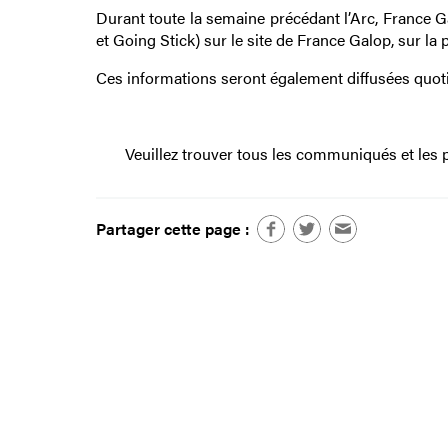
Durant toute la semaine précédant l’Arc, France Ga
et Going Stick) sur le site de France Galop, sur la
Ces informations seront également diffusées quot
Veuillez trouver tous les communiqués et les p
Partager cette page :