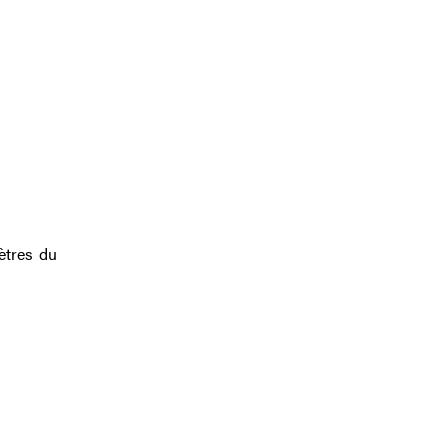
ètres du