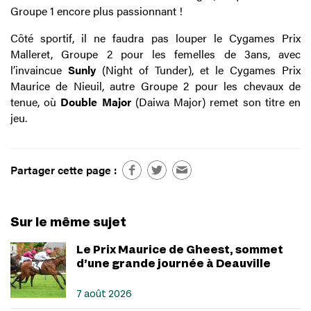
Groupe 1 encore plus passionnant !
Côté sportif, il ne faudra pas louper le Cygames Prix
Malleret, Groupe 2 pour les femelles de 3ans, avec
l’invaincue
Sunly
(Night of Tunder), et le Cygames Prix
Maurice de Nieuil, autre Groupe 2 pour les chevaux de
tenue, où
Double Major
(Daiwa Major) remet son titre en
jeu.
Partager cette page :
Sur le même sujet
Le Prix Maurice de Gheest, sommet
d’une grande journée à Deauville
7 août 2026