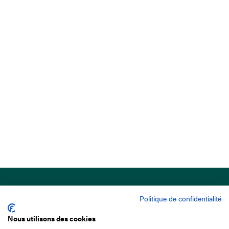
Politique de confidentialité
Nous utilisons des cookies