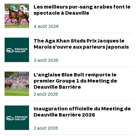
Les meilleurs pur-sang arabes font le
spectacle à Deauville
4 août 2026
The Aga Khan Studs Prix Jacques le
Marois s'ouvre aux parieurs japonais
3 août 2026
L’anglaise Blue Bolt remporte le
premier Groupe 1 du Meeting de
Deauville Barrière
2 août 2026
Inauguration officielle du Meeting de
Deauville Barrière 2026
2 août 2026