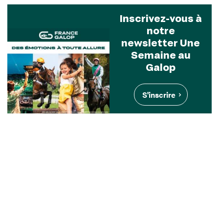
Inscrivez-vous à
notre
newsletter Une
Semaine au
Galop
S'inscrire