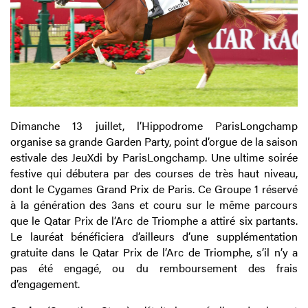
Dimanche 13 juillet, l’Hippodrome ParisLongchamp
organise sa grande Garden Party, point d’orgue de la saison
estivale des JeuXdi by ParisLongchamp. Une ultime soirée
festive qui débutera par des courses de très haut niveau,
dont le Cygames Grand Prix de Paris. Ce Groupe 1 réservé
à la génération des 3ans et couru sur le même parcours
que le Qatar Prix de l’Arc de Triomphe a attiré six partants.
Le lauréat bénéficiera d’ailleurs d’une supplémentation
gratuite dans le Qatar Prix de l’Arc de Triomphe, s’il n’y a
pas été engagé, ou du remboursement des frais
d’engagement.