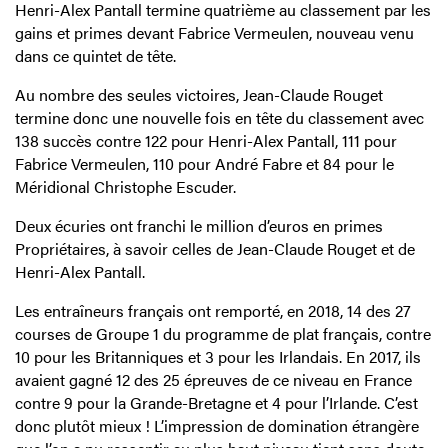
Henri-Alex Pantall termine quatrième au classement par les
gains et primes devant Fabrice Vermeulen, nouveau venu
dans ce quintet de tête.
Au nombre des seules victoires, Jean-Claude Rouget
termine donc une nouvelle fois en tête du classement avec
138 succès contre 122 pour Henri-Alex Pantall, 111 pour
Fabrice Vermeulen, 110 pour André Fabre et 84 pour le
Méridional Christophe Escuder.
Deux écuries ont franchi le million d’euros en primes
Propriétaires, à savoir celles de Jean-Claude Rouget et de
Henri-Alex Pantall.
Les entraîneurs français ont remporté, en 2018, 14 des 27
courses de Groupe 1 du programme de plat français, contre
10 pour les Britanniques et 3 pour les Irlandais. En 2017, ils
avaient gagné 12 des 25 épreuves de ce niveau en France
contre 9 pour la Grande-Bretagne et 4 pour l’Irlande. C’est
donc plutôt mieux ! L’impression de domination étrangère