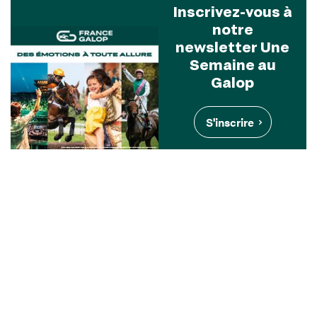
Inscrivez-vous à
notre
newsletter Une
Semaine au
Galop
S'inscrire