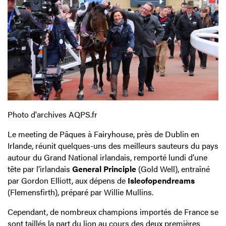
Photo d'archives AQPS.fr
Le meeting de Pâques à Fairyhouse, près de Dublin en
Irlande, réunit quelques-uns des meilleurs sauteurs du pays
autour du Grand National irlandais, remporté lundi d’une
tête par l’irlandais
General Principle
(Gold Well), entraîné
par Gordon Elliott, aux dépens de
Isleofopendreams
(Flemensfirth), préparé par Willie Mullins.
Cependant, de nombreux champions importés de France se
sont taillés la part du lion au cours des deux premières