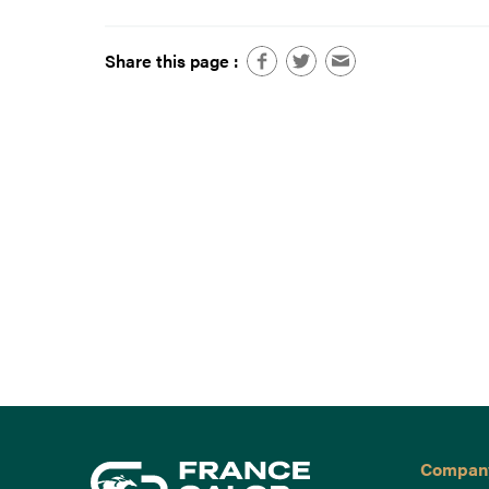
Share this page :
Compan