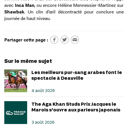
avec
Inca Man
, ou encore Hélène Mennessier-Martinez sur
Shawbak
. Un clin d’œil décontracté pour conclure une
journée de haut niveau.
Partager cette page :
Sur le même sujet
Les meilleurs pur-sang arabes font le
spectacle à Deauville
4 août 2026
The Aga Khan Studs Prix Jacques le
Marois s'ouvre aux parieurs japonais
3 août 2026