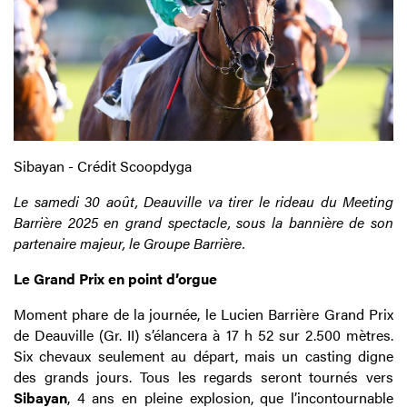
Sibayan - Crédit Scoopdyga
Le samedi 30 août, Deauville va tirer le rideau du Meeting
Barrière 2025 en grand spectacle, sous la bannière de son
partenaire majeur, le Groupe Barrière.
Le Grand Prix en point d’orgue
Moment phare de la journée, le Lucien Barrière Grand Prix
de Deauville (Gr. II) s’élancera à 17 h 52 sur 2.500 mètres.
Six chevaux seulement au départ, mais un casting digne
des grands jours. Tous les regards seront tournés vers
Sibayan
, 4 ans en pleine explosion, que l’incontournable