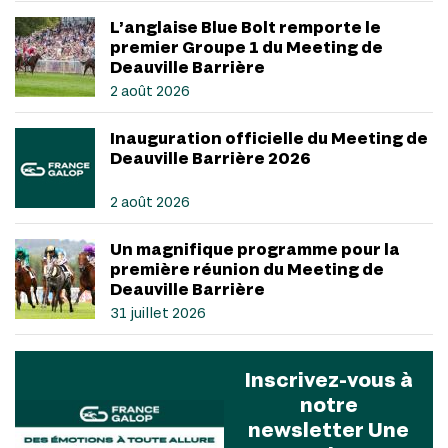
L’anglaise Blue Bolt remporte le
premier Groupe 1 du Meeting de
Deauville Barrière
2 août 2026
Inauguration officielle du Meeting de
Deauville Barrière 2026
2 août 2026
Un magnifique programme pour la
première réunion du Meeting de
Deauville Barrière
31 juillet 2026
Inscrivez-vous à
notre
newsletter Une