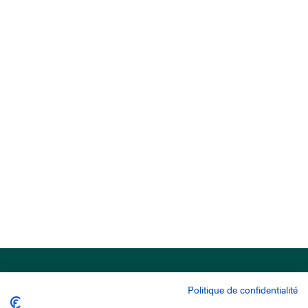
Politique de confidentialité