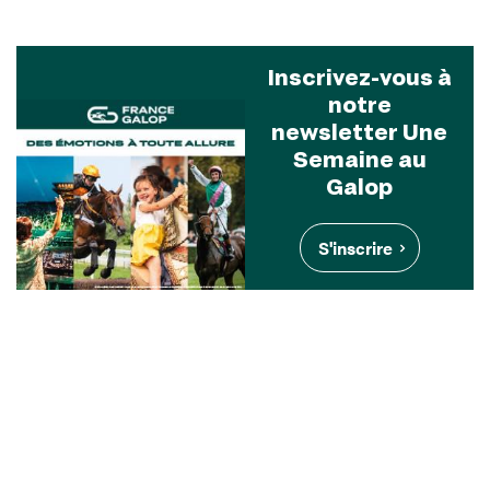
Inscrivez-vous à
notre
newsletter Une
Semaine au
Galop
S'inscrire