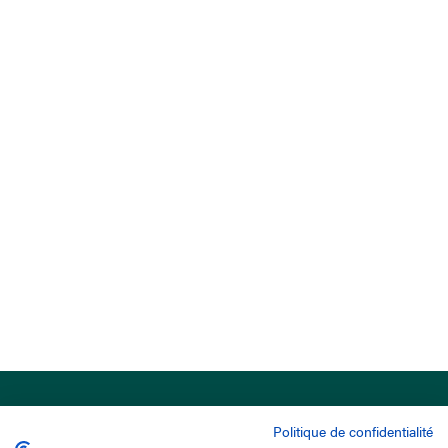
Politique de confidentialité