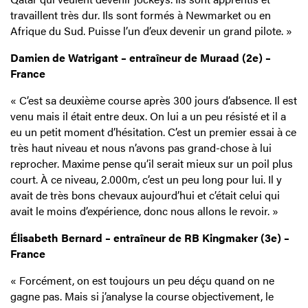
travaillent très dur. Ils sont formés à Newmarket ou en
Afrique du Sud. Puisse l’un d’eux devenir un grand pilote. »
Damien de Watrigant – entraîneur de Muraad (2e) –
France
« C’est sa deuxième course après 300 jours d’absence. Il est
venu mais il était entre deux. On lui a un peu résisté et il a
eu un petit moment d’hésitation. C’est un premier essai à ce
très haut niveau et nous n’avons pas grand-chose à lui
reprocher. Maxime pense qu’il serait mieux sur un poil plus
court. À ce niveau, 2.000m, c’est un peu long pour lui. Il y
avait de très bons chevaux aujourd’hui et c’était celui qui
avait le moins d’expérience, donc nous allons le revoir. »
Élisabeth Bernard – entraîneur de RB Kingmaker (3e) –
France
« Forcément, on est toujours un peu déçu quand on ne
gagne pas. Mais si j’analyse la course objectivement, le