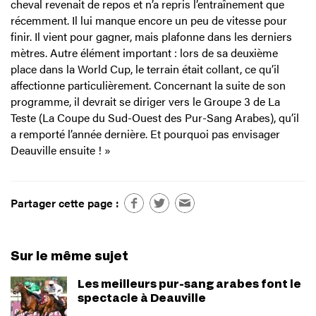
cheval revenait de repos et n’a repris l’entraînement que
récemment. Il lui manque encore un peu de vitesse pour
finir. Il vient pour gagner, mais plafonne dans les derniers
mètres. Autre élément important : lors de sa deuxième
place dans la World Cup, le terrain était collant, ce qu’il
affectionne particulièrement. Concernant la suite de son
programme, il devrait se diriger vers le Groupe 3 de La
Teste (La Coupe du Sud-Ouest des Pur-Sang Arabes), qu’il
a remporté l’année dernière. Et pourquoi pas envisager
Deauville ensuite ! »
Partager cette page :
Sur le même sujet
Les meilleurs pur-sang arabes font le
spectacle à Deauville