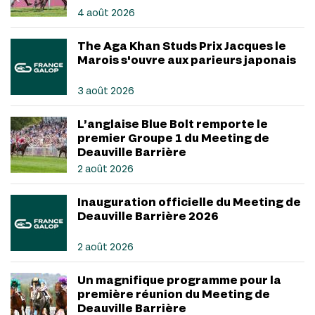
4 août 2026
The Aga Khan Studs Prix Jacques le
Marois s'ouvre aux parieurs japonais
3 août 2026
L’anglaise Blue Bolt remporte le
premier Groupe 1 du Meeting de
Deauville Barrière
2 août 2026
Inauguration officielle du Meeting de
Deauville Barrière 2026
2 août 2026
Un magnifique programme pour la
première réunion du Meeting de
Deauville Barrière