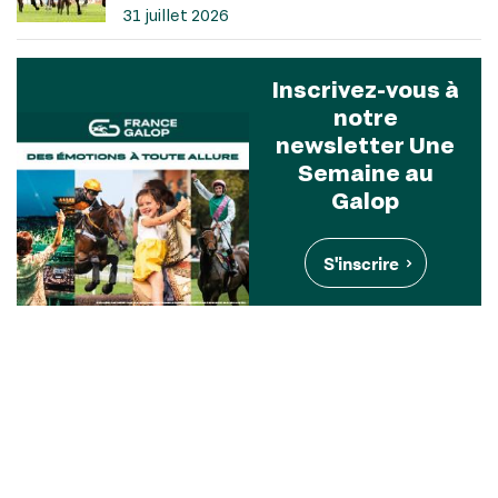
31 juillet 2026
Inscrivez-vous à
notre
newsletter Une
Semaine au
Galop
S'inscrire